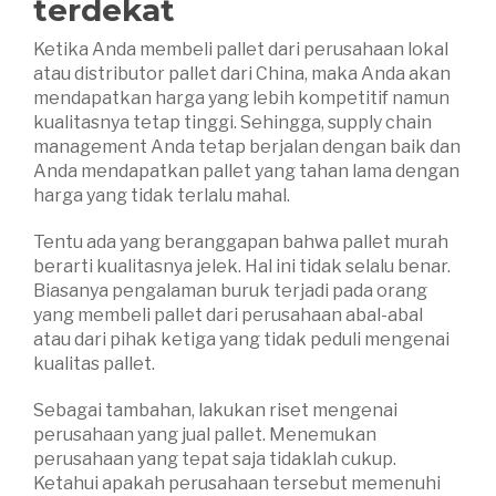
terdekat
Ketika Anda membeli pallet dari perusahaan lokal
atau distributor pallet dari China, maka Anda akan
mendapatkan harga yang lebih kompetitif namun
kualitasnya tetap tinggi. Sehingga, supply chain
management Anda tetap berjalan dengan baik dan
Anda mendapatkan pallet yang tahan lama dengan
harga yang tidak terlalu mahal.
Tentu ada yang beranggapan bahwa pallet murah
berarti kualitasnya jelek. Hal ini tidak selalu benar.
Biasanya pengalaman buruk terjadi pada orang
yang membeli pallet dari perusahaan abal-abal
atau dari pihak ketiga yang tidak peduli mengenai
kualitas pallet.
Sebagai tambahan, lakukan riset mengenai
perusahaan yang jual pallet. Menemukan
perusahaan yang tepat saja tidaklah cukup.
Ketahui apakah perusahaan tersebut memenuhi