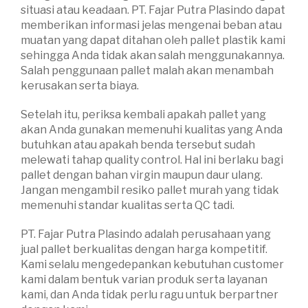
situasi atau keadaan. PT. Fajar Putra Plasindo dapat
memberikan informasi jelas mengenai beban atau
muatan yang dapat ditahan oleh pallet plastik kami
sehingga Anda tidak akan salah menggunakannya.
Salah penggunaan pallet malah akan menambah
kerusakan serta biaya.
Setelah itu, periksa kembali apakah pallet yang
akan Anda gunakan memenuhi kualitas yang Anda
butuhkan atau apakah benda tersebut sudah
melewati tahap quality control. Hal ini berlaku bagi
pallet dengan bahan virgin maupun daur ulang.
Jangan mengambil resiko pallet murah yang tidak
memenuhi standar kualitas serta QC tadi.
PT. Fajar Putra Plasindo adalah perusahaan yang
jual pallet berkualitas dengan harga kompetitif.
Kami selalu mengedepankan kebutuhan customer
kami dalam bentuk varian produk serta layanan
kami, dan Anda tidak perlu ragu untuk berpartner