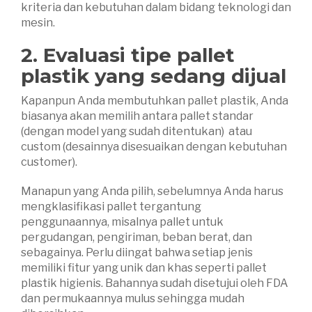
kriteria dan kebutuhan dalam bidang teknologi dan
mesin.
2. Evaluasi tipe pallet
plastik yang sedang dijual
Kapanpun Anda membutuhkan pallet plastik, Anda
biasanya akan memilih antara pallet standar
(dengan model yang sudah ditentukan) atau
custom (desainnya disesuaikan dengan kebutuhan
customer).
Manapun yang Anda pilih, sebelumnya Anda harus
mengklasifikasi pallet tergantung
penggunaannya, misalnya pallet untuk
pergudangan, pengiriman, beban berat, dan
sebagainya. Perlu diingat bahwa setiap jenis
memiliki fitur yang unik dan khas seperti pallet
plastik higienis. Bahannya sudah disetujui oleh FDA
dan permukaannya mulus sehingga mudah