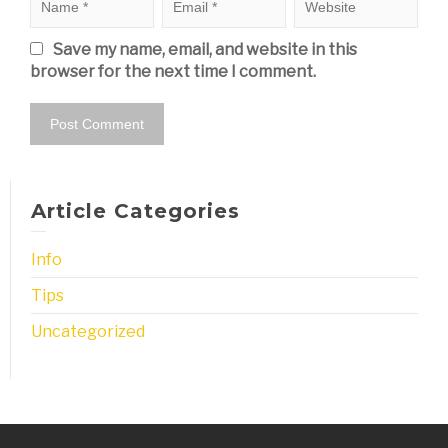
Save my name, email, and website in this
browser for the next time I comment.
Article Categories
Info
Tips
Uncategorized