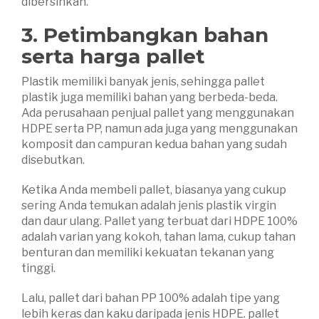
dibersihkan.
3. Petimbangkan bahan
serta harga pallet
Plastik memiliki banyak jenis, sehingga pallet
plastik juga memiliki bahan yang berbeda-beda.
Ada perusahaan penjual pallet yang menggunakan
HDPE serta PP, namun ada juga yang menggunakan
komposit dan campuran kedua bahan yang sudah
disebutkan.
Ketika Anda membeli pallet, biasanya yang cukup
sering Anda temukan adalah jenis plastik virgin
dan daur ulang. Pallet yang terbuat dari HDPE 100%
adalah varian yang kokoh, tahan lama, cukup tahan
benturan dan memiliki kekuatan tekanan yang
tinggi.
Lalu, pallet dari bahan PP 100% adalah tipe yang
lebih keras dan kaku daripada jenis HDPE. pallet