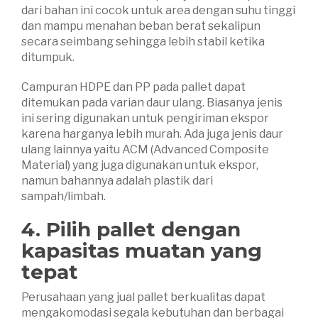
dari bahan ini cocok untuk area dengan suhu tinggi
dan mampu menahan beban berat sekalipun
secara seimbang sehingga lebih stabil ketika
ditumpuk.
Campuran HDPE dan PP pada pallet dapat
ditemukan pada varian daur ulang. Biasanya jenis
ini sering digunakan untuk pengiriman ekspor
karena harganya lebih murah. Ada juga jenis daur
ulang lainnya yaitu ACM (Advanced Composite
Material) yang juga digunakan untuk ekspor,
namun bahannya adalah plastik dari
sampah/limbah.
4. Pilih pallet dengan
kapasitas muatan yang
tepat
Perusahaan yang jual pallet berkualitas dapat
mengakomodasi segala kebutuhan dan berbagai