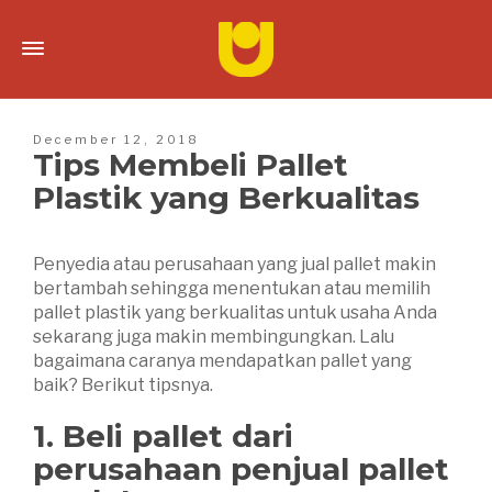
December 12, 2018
Tips Membeli Pallet
Plastik yang Berkualitas
Penyedia atau perusahaan yang jual pallet makin
bertambah sehingga menentukan atau memilih
pallet plastik yang berkualitas untuk usaha Anda
sekarang juga makin membingungkan. Lalu
bagaimana caranya mendapatkan pallet yang
baik? Berikut tipsnya.
1. Beli pallet dari
perusahaan penjual pallet