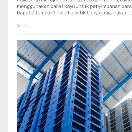
menggunakan pallet kayu untuk penyimpanan barang
Dapat Ditumpuk? Pallet plastik banyak digunakan [
Info