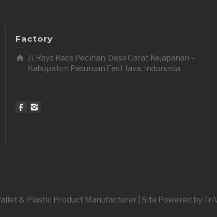
Factory
Jl. Raya Raos Pecinan, Desa Carat Kejapanan –
Kabupaten Pasuruan East Java, Indonesia
 Pallet & Plastic Product Manufacturer | Site Powered by Tr