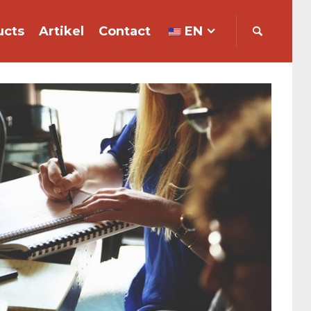
ucts
Artikel
Contact
EN