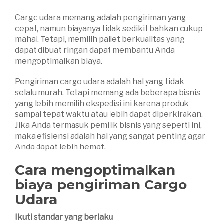
Cargo udara memang adalah pengiriman yang
cepat, namun biayanya tidak sedikit bahkan cukup
mahal. Tetapi, memilih pallet berkualitas yang
dapat dibuat ringan dapat membantu Anda
mengoptimalkan biaya.
Pengiriman cargo udara adalah hal yang tidak
selalu murah. Tetapi memang ada beberapa bisnis
yang lebih memilih ekspedisi ini karena produk
sampai tepat waktu atau lebih dapat diperkirakan.
Jika Anda termasuk pemilik bisnis yang seperti ini,
maka efisiensi adalah hal yang sangat penting agar
Anda dapat lebih hemat.
Cara mengoptimalkan
biaya pengiriman Cargo
Udara
Ikuti standar yang berlaku