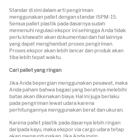
Standar di sini dalam arti pengiriman
menggunakan pallet dengan standar ISPM-15.
Semua pallet plastik pada dasarnya sudah
memenuhi regulasi ekspor ini sehingga Anda tidak
perlu khawatir akan dokumentasi dan hal lainnya
yang dapat menghambat proses pengiriman.
Proses ekspor akan lebih lancar dan produk akan
tiba lebih tepat waktu.
Cari pallet yang ringan
Jika Anda bepergian menggunakan pesawat, maka
Anda paham bahwa bagasi yang beratnya melebihi
batas akan dikenakan biaya. Hal ini juga berlaku
pada pengiriman lewat udara karena
perhitungannya menggunakan berat dan ukuran.
Karena pallet plastik pada dasarnya lebih ringan
daripada kayu, maka ekspor via cargo udara tetap
akan menguntungkan. Jika Anda ingin