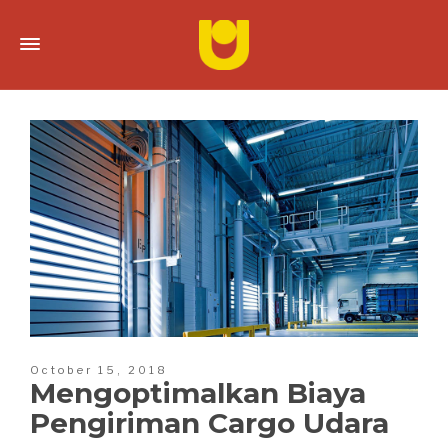
October 15, 2018
Mengoptimalkan Biaya
Pengiriman Cargo Udara