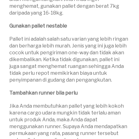
menghemat, gunakan pallet dengan berat 7kg
daripada yang 16-18kg.
Gunakan pallet nestable
Pallet ini adalah salah satu varian yang lebih ringan
dan berharga lebih murah. Jenis yang ini juga lebih
cocok untuk pengiriman one-way dan tidak akan
dikembalikan. Ketika tidak digunakan, pallet ini
juga sangat menghemat ruangan sehingga Anda
tidak perlu repot memikirkan biaya untuk
penyimpanan di gudang dan pengangkutan.
Tambahkan runner bila perlu
Jika Anda membutuhkan pallet yang lebih kokoh
karena cargo udara mungkin tidak terlalu aman
untuk produk Anda, maka Anda dapat
menggunakan runner. Supaya Anda mendapatkan
permukaan yang rata, pasang runner tersebut