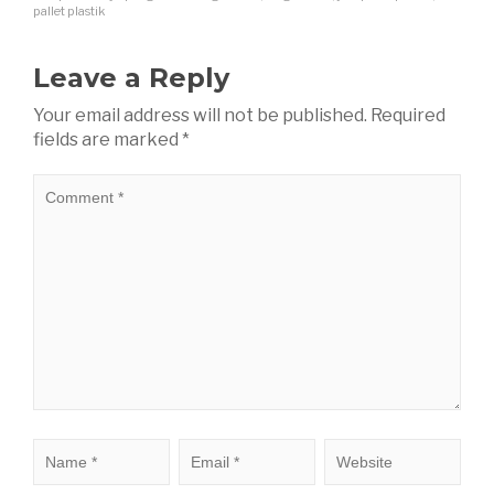
pallet plastik
Leave a Reply
Your email address will not be published.
Required
fields are marked
*