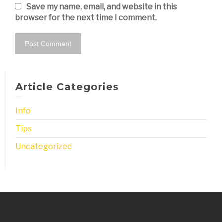
Save my name, email, and website in this
browser for the next time I comment.
Article Categories
Info
Tips
Uncategorized