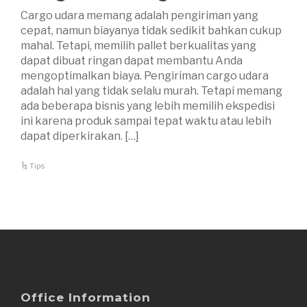
Cargo udara memang adalah pengiriman yang
cepat, namun biayanya tidak sedikit bahkan cukup
mahal. Tetapi, memilih pallet berkualitas yang
dapat dibuat ringan dapat membantu Anda
mengoptimalkan biaya. Pengiriman cargo udara
adalah hal yang tidak selalu murah. Tetapi memang
ada beberapa bisnis yang lebih memilih ekspedisi
ini karena produk sampai tepat waktu atau lebih
dapat diperkirakan. […]
Tips
Office Information