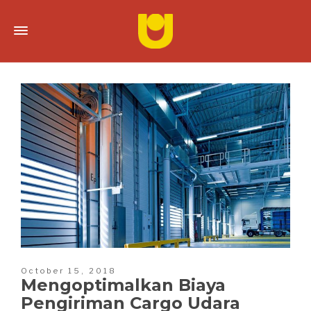
October 15, 2018
Mengoptimalkan Biaya
Pengiriman Cargo Udara