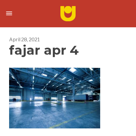
April 28, 2021
fajar apr 4