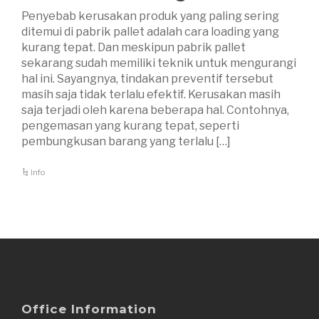
Penyebab kerusakan produk yang paling sering
ditemui di pabrik pallet adalah cara loading yang
kurang tepat. Dan meskipun pabrik pallet
sekarang sudah memiliki teknik untuk mengurangi
hal ini. Sayangnya, tindakan preventif tersebut
masih saja tidak terlalu efektif. Kerusakan masih
saja terjadi oleh karena beberapa hal. Contohnya,
pengemasan yang kurang tepat, seperti
pembungkusan barang yang terlalu […]
Info
Office Information