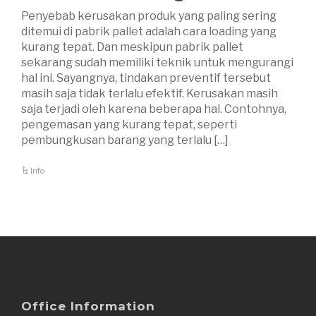
Penyebab kerusakan produk yang paling sering
ditemui di pabrik pallet adalah cara loading yang
kurang tepat. Dan meskipun pabrik pallet
sekarang sudah memiliki teknik untuk mengurangi
hal ini. Sayangnya, tindakan preventif tersebut
masih saja tidak terlalu efektif. Kerusakan masih
saja terjadi oleh karena beberapa hal. Contohnya,
pengemasan yang kurang tepat, seperti
pembungkusan barang yang terlalu […]
Info
Office Information