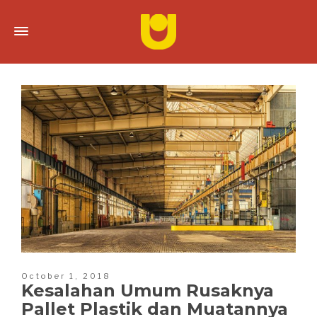
October 1, 2018
Kesalahan Umum Rusaknya
Pallet Plastik dan Muatannya