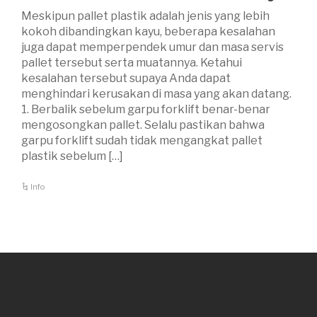
Meskipun pallet plastik adalah jenis yang lebih
kokoh dibandingkan kayu, beberapa kesalahan
juga dapat memperpendek umur dan masa servis
pallet tersebut serta muatannya. Ketahui
kesalahan tersebut supaya Anda dapat
menghindari kerusakan di masa yang akan datang.
1. Berbalik sebelum garpu forklift benar-benar
mengosongkan pallet. Selalu pastikan bahwa
garpu forklift sudah tidak mengangkat pallet
plastik sebelum […]
Info