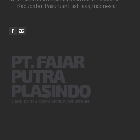
Kabupaten Pasuruan East Java, Indonesia