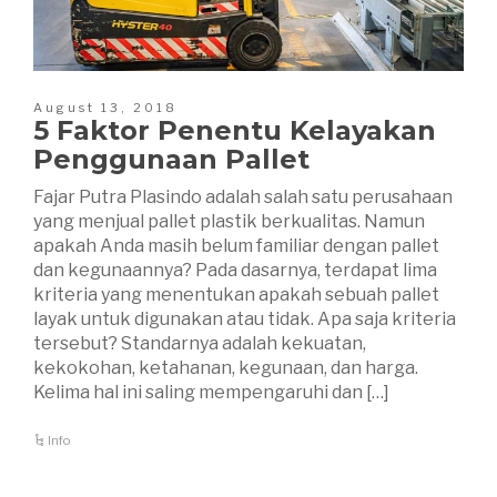
August 13, 2018
5 Faktor Penentu Kelayakan
Penggunaan Pallet
Fajar Putra Plasindo adalah salah satu perusahaan
yang menjual pallet plastik berkualitas. Namun
apakah Anda masih belum familiar dengan pallet
dan kegunaannya? Pada dasarnya, terdapat lima
kriteria yang menentukan apakah sebuah pallet
layak untuk digunakan atau tidak. Apa saja kriteria
tersebut? Standarnya adalah kekuatan,
kekokohan, ketahanan, kegunaan, dan harga.
Kelima hal ini saling mempengaruhi dan […]
Info