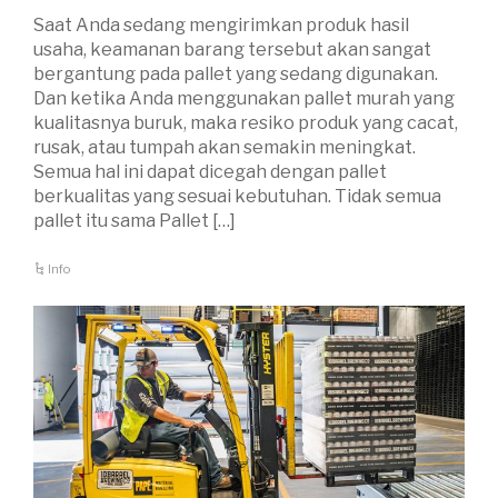
Saat Anda sedang mengirimkan produk hasil
usaha, keamanan barang tersebut akan sangat
bergantung pada pallet yang sedang digunakan.
Dan ketika Anda menggunakan pallet murah yang
kualitasnya buruk, maka resiko produk yang cacat,
rusak, atau tumpah akan semakin meningkat.
Semua hal ini dapat dicegah dengan pallet
berkualitas yang sesuai kebutuhan. Tidak semua
pallet itu sama Pallet […]
Info