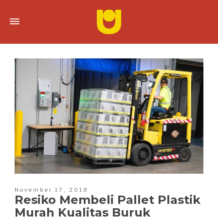
November 17, 2018
Resiko Membeli Pallet Plastik
Murah Kualitas Buruk