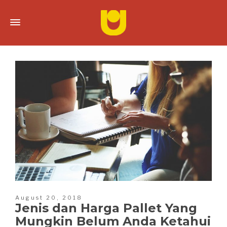
August 20, 2018
Jenis dan Harga Pallet Yang
Mungkin Belum Anda Ketahui