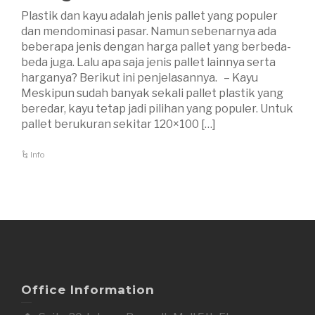
Plastik dan kayu adalah jenis pallet yang populer
dan mendominasi pasar. Namun sebenarnya ada
beberapa jenis dengan harga pallet yang berbeda-
beda juga. Lalu apa saja jenis pallet lainnya serta
harganya? Berikut ini penjelasannya. – Kayu
Meskipun sudah banyak sekali pallet plastik yang
beredar, kayu tetap jadi pilihan yang populer. Untuk
pallet berukuran sekitar 120×100 […]
Info
Office Information