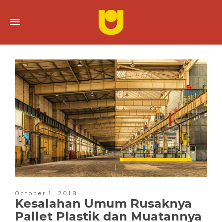
October 1, 2018
Kesalahan Umum Rusaknya
Pallet Plastik dan Muatannya