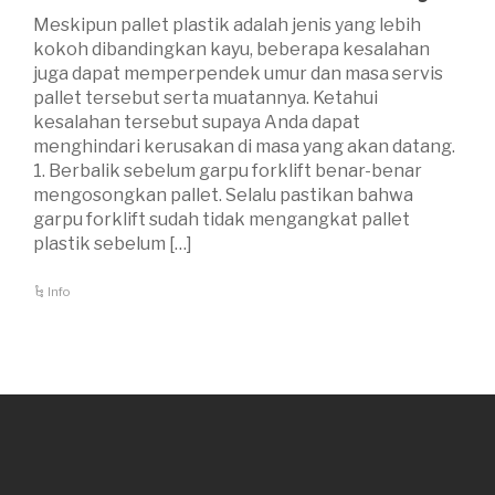
Meskipun pallet plastik adalah jenis yang lebih
kokoh dibandingkan kayu, beberapa kesalahan
juga dapat memperpendek umur dan masa servis
pallet tersebut serta muatannya. Ketahui
kesalahan tersebut supaya Anda dapat
menghindari kerusakan di masa yang akan datang.
1. Berbalik sebelum garpu forklift benar-benar
mengosongkan pallet. Selalu pastikan bahwa
garpu forklift sudah tidak mengangkat pallet
plastik sebelum […]
Info