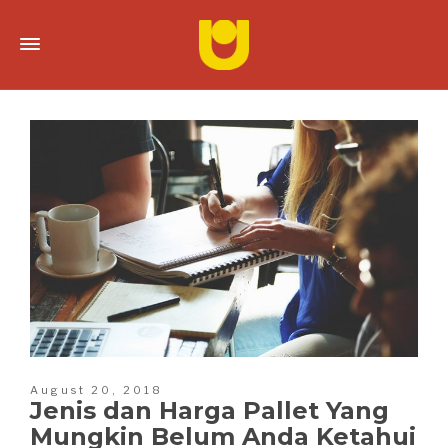
August 20, 2018
Jenis dan Harga Pallet Yang
Mungkin Belum Anda Ketahui