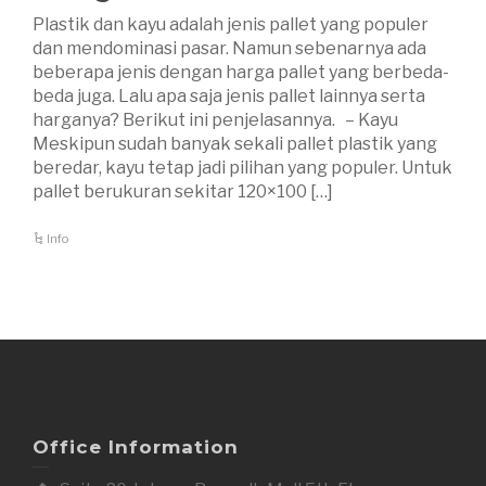
Plastik dan kayu adalah jenis pallet yang populer
dan mendominasi pasar. Namun sebenarnya ada
beberapa jenis dengan harga pallet yang berbeda-
beda juga. Lalu apa saja jenis pallet lainnya serta
harganya? Berikut ini penjelasannya. – Kayu
Meskipun sudah banyak sekali pallet plastik yang
beredar, kayu tetap jadi pilihan yang populer. Untuk
pallet berukuran sekitar 120×100 […]
Info
Office Information