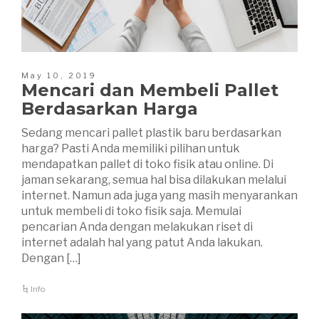
May 10, 2019
Mencari dan Membeli Pallet
Berdasarkan Harga
Sedang mencari pallet plastik baru berdasarkan
harga? Pasti Anda memiliki pilihan untuk
mendapatkan pallet di toko fisik atau online. Di
jaman sekarang, semua hal bisa dilakukan melalui
internet. Namun ada juga yang masih menyarankan
untuk membeli di toko fisik saja. Memulai
pencarian Anda dengan melakukan riset di
internet adalah hal yang patut Anda lakukan.
Dengan […]
Info