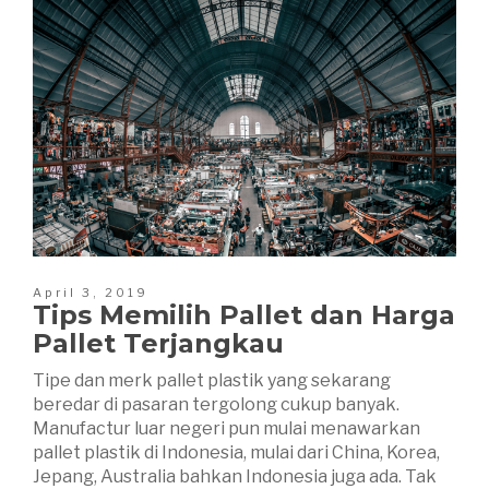
April 3, 2019
Tips Memilih Pallet dan Harga
Pallet Terjangkau
Tipe dan merk pallet plastik yang sekarang
beredar di pasaran tergolong cukup banyak.
Manufactur luar negeri pun mulai menawarkan
pallet plastik di Indonesia, mulai dari China, Korea,
Jepang, Australia bahkan Indonesia juga ada. Tak