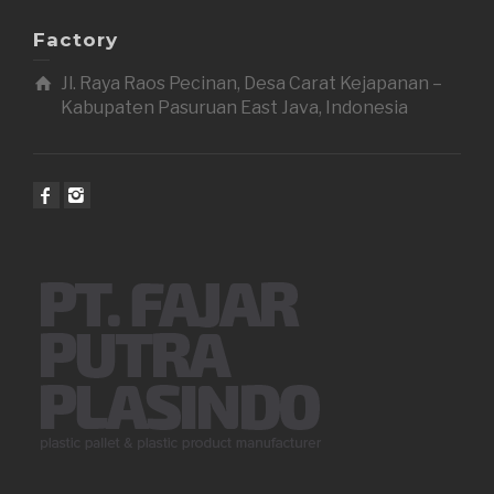
Factory
Jl. Raya Raos Pecinan, Desa Carat Kejapanan –
Kabupaten Pasuruan East Java, Indonesia