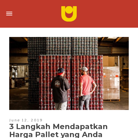
June 12, 2019
3 Langkah Mendapatkan
Harga Pallet yang Anda