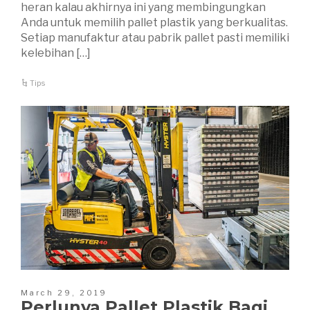
heran kalau akhirnya ini yang membingungkan
Anda untuk memilih pallet plastik yang berkualitas.
Setiap manufaktur atau pabrik pallet pasti memiliki
kelebihan […]
Tips
March 29, 2019
Perlunya Pallet Plastik Bagi