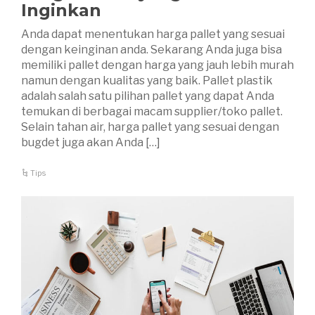
Inginkan
Anda dapat menentukan harga pallet yang sesuai
dengan keinginan anda. Sekarang Anda juga bisa
memiliki pallet dengan harga yang jauh lebih murah
namun dengan kualitas yang baik. Pallet plastik
adalah salah satu pilihan pallet yang dapat Anda
temukan di berbagai macam supplier/toko pallet.
Selain tahan air, harga pallet yang sesuai dengan
bugdet juga akan Anda […]
Tips