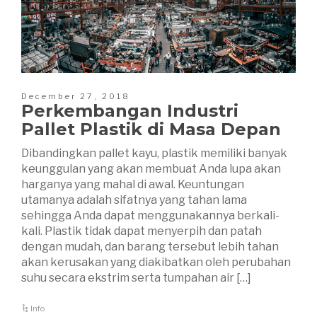
December 27, 2018
Perkembangan Industri
Pallet Plastik di Masa Depan
Dibandingkan pallet kayu, plastik memiliki banyak
keunggulan yang akan membuat Anda lupa akan
harganya yang mahal di awal. Keuntungan
utamanya adalah sifatnya yang tahan lama
sehingga Anda dapat menggunakannya berkali-
kali. Plastik tidak dapat menyerpih dan patah
dengan mudah, dan barang tersebut lebih tahan
akan kerusakan yang diakibatkan oleh perubahan
suhu secara ekstrim serta tumpahan air […]
Info