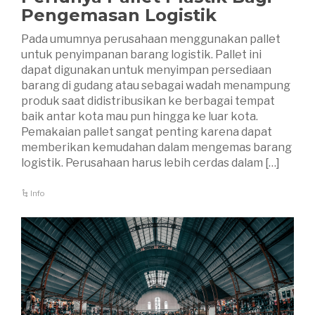
Pengemasan Logistik
Pada umumnya perusahaan menggunakan pallet
untuk penyimpanan barang logistik. Pallet ini
dapat digunakan untuk menyimpan persediaan
barang di gudang atau sebagai wadah menampung
produk saat didistribusikan ke berbagai tempat
baik antar kota mau pun hingga ke luar kota.
Pemakaian pallet sangat penting karena dapat
memberikan kemudahan dalam mengemas barang
logistik. Perusahaan harus lebih cerdas dalam […]
Info