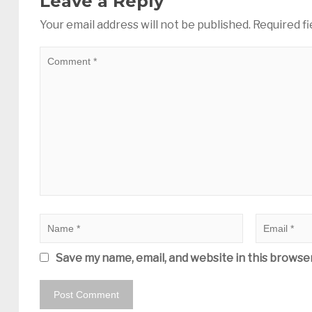
Leave a Reply
Your email address will not be published.
Required f
Save my name, email, and website in this browse