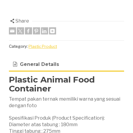
Share
Category:
Plastic Product
General Details
Plastic Animal Food
Container
Tempat pakan ternak memiliki warna yang sesuai
dengan foto
Spesifikasi Produk (Product Specification):
Diameter atas tabung : 180mm
Tinggi tabung : 275mm