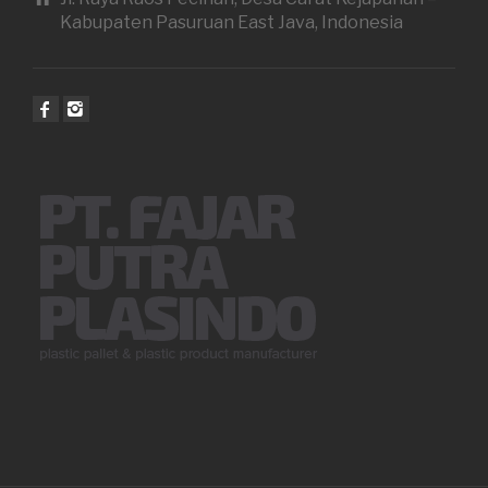
Kabupaten Pasuruan East Java, Indonesia