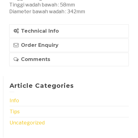
Tinggi wadah bawah : 58mm
Diameter bawah wadah : 342mm
Technical Info
Order Enquiry
Comments
Article Categories
Info
Tips
Uncategorized