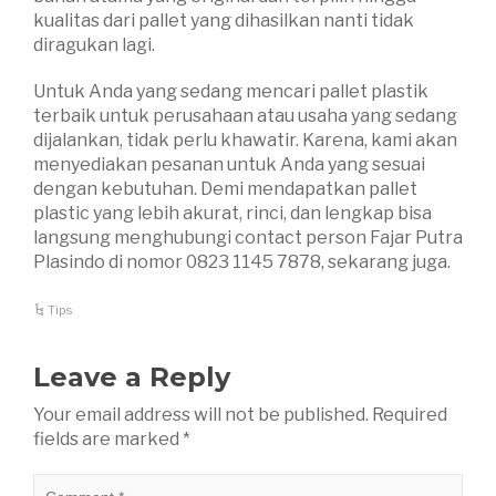
kualitas dari pallet yang dihasilkan nanti tidak
diragukan lagi.
Untuk Anda yang sedang mencari pallet plastik
terbaik untuk perusahaan atau usaha yang sedang
dijalankan, tidak perlu khawatir. Karena, kami akan
menyediakan pesanan untuk Anda yang sesuai
dengan kebutuhan. Demi mendapatkan pallet
plastic yang lebih akurat, rinci, dan lengkap bisa
langsung menghubungi contact person Fajar Putra
Plasindo di nomor 0823 1145 7878, sekarang juga.
Tips
Leave a Reply
Your email address will not be published.
Required
fields are marked
*