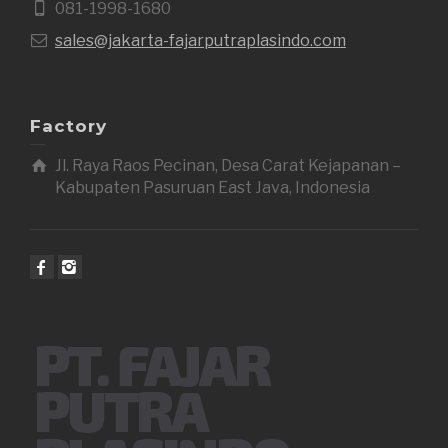
081-1998-1680
sales@jakarta-fajarputraplasindo.com
Factory
Jl. Raya Raos Pecinan, Desa Carat Kejapanan –
Kabupaten Pasuruan East Java, Indonesia