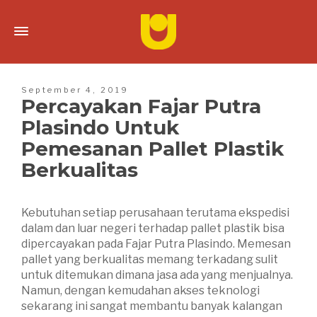
September 4, 2019
Percayakan Fajar Putra
Plasindo Untuk
Pemesanan Pallet Plastik
Berkualitas
Kebutuhan setiap perusahaan terutama ekspedisi
dalam dan luar negeri terhadap pallet plastik bisa
dipercayakan pada Fajar Putra Plasindo. Memesan
pallet yang berkualitas memang terkadang sulit
untuk ditemukan dimana jasa ada yang menjualnya.
Namun, dengan kemudahan akses teknologi
sekarang ini sangat membantu banyak kalangan