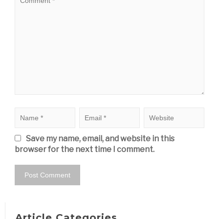
Save my name, email, and website in this
browser for the next time I comment.
Article Categories