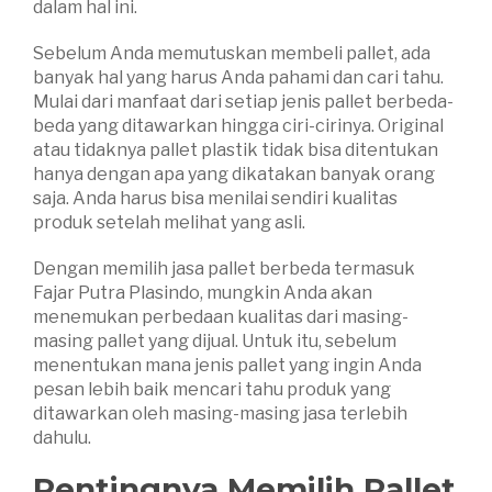
dalam hal ini.
Sebelum Anda memutuskan membeli pallet, ada
banyak hal yang harus Anda pahami dan cari tahu.
Mulai dari manfaat dari setiap jenis pallet berbeda-
beda yang ditawarkan hingga ciri-cirinya. Original
atau tidaknya pallet plastik tidak bisa ditentukan
hanya dengan apa yang dikatakan banyak orang
saja. Anda harus bisa menilai sendiri kualitas
produk setelah melihat yang asli.
Dengan memilih jasa pallet berbeda termasuk
Fajar Putra Plasindo, mungkin Anda akan
menemukan perbedaan kualitas dari masing-
masing pallet yang dijual. Untuk itu, sebelum
menentukan mana jenis pallet yang ingin Anda
pesan lebih baik mencari tahu produk yang
ditawarkan oleh masing-masing jasa terlebih
dahulu.
Pentingnya Memilih Pallet