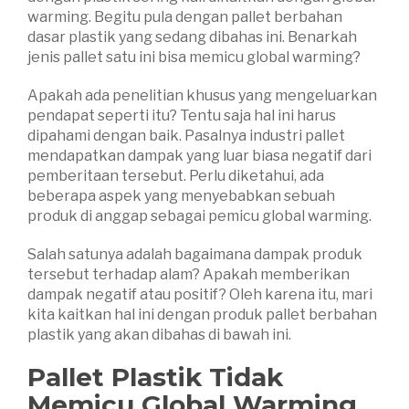
warming. Begitu pula dengan pallet berbahan
dasar plastik yang sedang dibahas ini. Benarkah
jenis pallet satu ini bisa memicu global warming?
Apakah ada penelitian khusus yang mengeluarkan
pendapat seperti itu? Tentu saja hal ini harus
dipahami dengan baik. Pasalnya industri pallet
mendapatkan dampak yang luar biasa negatif dari
pemberitaan tersebut. Perlu diketahui, ada
beberapa aspek yang menyebabkan sebuah
produk di anggap sebagai pemicu global warming.
Salah satunya adalah bagaimana dampak produk
tersebut terhadap alam? Apakah memberikan
dampak negatif atau positif? Oleh karena itu, mari
kita kaitkan hal ini dengan produk pallet berbahan
plastik yang akan dibahas di bawah ini.
Pallet Plastik Tidak
Memicu Global Warming