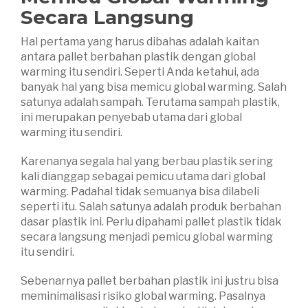
Secara Langsung
Hal pertama yang harus dibahas adalah kaitan
antara pallet berbahan plastik dengan global
warming itu sendiri. Seperti Anda ketahui, ada
banyak hal yang bisa memicu global warming. Salah
satunya adalah sampah. Terutama sampah plastik,
ini merupakan penyebab utama dari global
warming itu sendiri.
Karenanya segala hal yang berbau plastik sering
kali dianggap sebagai pemicu utama dari global
warming. Padahal tidak semuanya bisa dilabeli
seperti itu. Salah satunya adalah produk berbahan
dasar plastik ini. Perlu dipahami pallet plastik tidak
secara langsung menjadi pemicu global warming
itu sendiri.
Sebenarnya pallet berbahan plastik ini justru bisa
meminimalisasi risiko global warming. Pasalnya