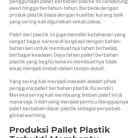
penggunaan pallet berbahan plastik ini cenderung
awet hingga bertahun-tahun. Berbeda dengan
produk plastik biasa dengan kualitas kurang baik
yang sering kali digunakan sekali pakai.
Palet dari plastik ini juga memiliki ketahanan yang
sangat bagus karena di lengkapi dengan bahan-
bahan lain untuk membuatnya tahan terhadap
berbagai keadaan. Daya tahan pallet berbahan
plastik yang begitu lama ini membuatnya tidak
lekas menjadi limbah dalam tempo dekat.
Yang sering kali menjadi masalah adalah pihak
pengguna pallet berbahan plastik itu sendiri.
Mereka sering kali membuang limbah palet ini di
mana saja. Inilah yang menjadi pemicu dianggapnya
palet berbahan dasar plastik sebagai penyebab
global warming.
Produksi Pallet Plastik