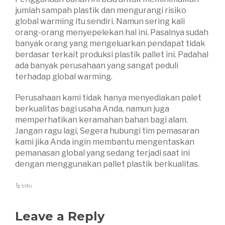
jumlah sampah plastik dan mengurangi risiko
global warming itu sendiri. Namun sering kali
orang-orang menyepelekan hal ini. Pasalnya sudah
banyak orang yang mengeluarkan pendapat tidak
berdasar terkait produksi plastik pallet ini. Padahal
ada banyak perusahaan yang sangat peduli
terhadap global warming.
Perusahaan kami tidak hanya menyediakan palet
berkualitas bagi usaha Anda, namun juga
memperhatikan keramahan bahan bagi alam.
Jangan ragu lagi, Segera hubungi tim pemasaran
kami jika Anda ingin membantu mengentaskan
pemanasan global yang sedang terjadi saat ini
dengan menggunakan pallet plastik berkualitas.
Info
Leave a Reply