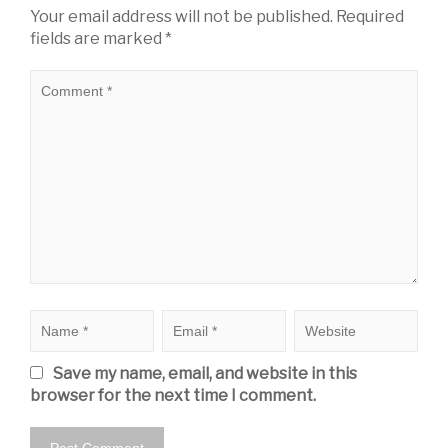
Your email address will not be published.
Required
fields are marked
*
Save my name, email, and website in this
browser for the next time I comment.