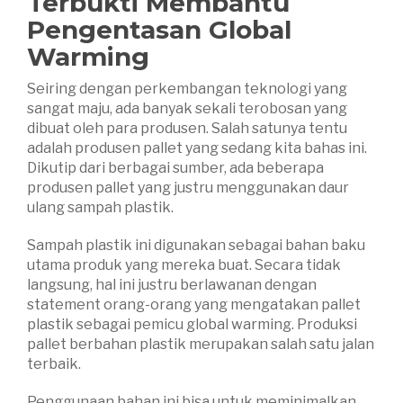
Terbukti Membantu
Pengentasan Global
Warming
Seiring dengan perkembangan teknologi yang
sangat maju, ada banyak sekali terobosan yang
dibuat oleh para produsen. Salah satunya tentu
adalah produsen pallet yang sedang kita bahas ini.
Dikutip dari berbagai sumber, ada beberapa
produsen pallet yang justru menggunakan daur
ulang sampah plastik.
Sampah plastik ini digunakan sebagai bahan baku
utama produk yang mereka buat. Secara tidak
langsung, hal ini justru berlawanan dengan
statement orang-orang yang mengatakan pallet
plastik sebagai pemicu global warming. Produksi
pallet berbahan plastik merupakan salah satu jalan
terbaik.
Penggunaan bahan ini bisa untuk meminimalkan