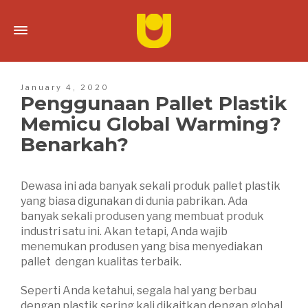
January 4, 2020
Penggunaan Pallet Plastik
Memicu Global Warming?
Benarkah?
Dewasa ini ada banyak sekali produk pallet plastik
yang biasa digunakan di dunia pabrikan. Ada
banyak sekali produsen yang membuat produk
industri satu ini. Akan tetapi, Anda wajib
menemukan produsen yang bisa menyediakan
pallet dengan kualitas terbaik.
Seperti Anda ketahui, segala hal yang berbau
dengan plastik sering kali dikaitkan dengan global