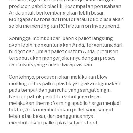
produsen pabrik plastik, kesempatan perusahaan
Anda untuk berkembang akan lebih besar.
Mengapa? Karena distributor atau toko biasa akan
selalu mementingkan ROI (return on investment).
Sehingga, membeli dari pabrik pallet langsung
akan lebih menguntungkan Anda. Tergantung dari
budget dan jumlah pallet custom Anda, produsen
tersebut akan mengerjakannya dengan proses
dan teknik yang sudah diadaptasikan.
Contohnya, produsen akan melakukan blow
molding untuk pallet plastik yang akan digunakan
pada tempat dengan suhu yang sangat dingin.
Namun, pabrik pallet tersebut juga dapat
melakukan thermoforming apabila harga menjadi
faktor, Anda membutuhkan pallet yang sangat
lebar atau besar, dan penggunaannya
membutuhkan pallet plastik twin sheet.