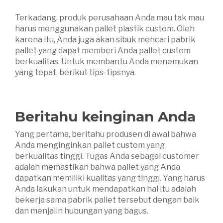
Terkadang, produk perusahaan Anda mau tak mau
harus menggunakan pallet plastik custom. Oleh
karena itu, Anda juga akan sibuk mencari pabrik
pallet yang dapat memberi Anda pallet custom
berkualitas. Untuk membantu Anda menemukan
yang tepat, berikut tips-tipsnya.
Beritahu keinginan Anda
Yang pertama, beritahu produsen di awal bahwa
Anda menginginkan pallet custom yang
berkualitas tinggi. Tugas Anda sebagai customer
adalah memastikan bahwa pallet yang Anda
dapatkan memiliki kualitas yang tinggi. Yang harus
Anda lakukan untuk mendapatkan hal itu adalah
bekerja sama pabrik pallet tersebut dengan baik
dan menjalin hubungan yang bagus.