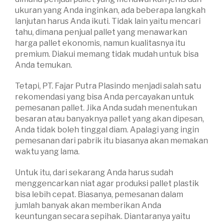
ukuran yang Anda inginkan, ada beberapa langkah
lanjutan harus Anda ikuti. Tidak lain yaitu mencari
tahu, dimana penjual pallet yang menawarkan
harga pallet ekonomis, namun kualitasnya itu
premium. Diakui memang tidak mudah untuk bisa
Anda temukan.
Tetapi, PT. Fajar Putra Plasindo menjadi salah satu
rekomendasi yang bisa Anda percayakan untuk
pemesanan pallet. Jika Anda sudah menentukan
besaran atau banyaknya pallet yang akan dipesan,
Anda tidak boleh tinggal diam. Apalagi yang ingin
pemesanan dari pabrik itu biasanya akan memakan
waktu yang lama.
Untuk itu, dari sekarang Anda harus sudah
menggencarkan niat agar produksi pallet plastik
bisa lebih cepat. Biasanya, pemesanan dalam
jumlah banyak akan memberikan Anda
keuntungan secara sepihak. Diantaranya yaitu