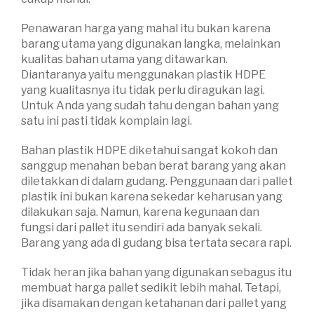
Penawaran harga yang mahal itu bukan karena
barang utama yang digunakan langka, melainkan
kualitas bahan utama yang ditawarkan.
Diantaranya yaitu menggunakan plastik HDPE
yang kualitasnya itu tidak perlu diragukan lagi.
Untuk Anda yang sudah tahu dengan bahan yang
satu ini pasti tidak komplain lagi.
Bahan plastik HDPE diketahui sangat kokoh dan
sanggup menahan beban berat barang yang akan
diletakkan di dalam gudang. Penggunaan dari pallet
plastik ini bukan karena sekedar keharusan yang
dilakukan saja. Namun, karena kegunaan dan
fungsi dari pallet itu sendiri ada banyak sekali.
Barang yang ada di gudang bisa tertata secara rapi.
Tidak heran jika bahan yang digunakan sebagus itu
membuat harga pallet sedikit lebih mahal. Tetapi,
jika disamakan dengan ketahanan dari pallet yang