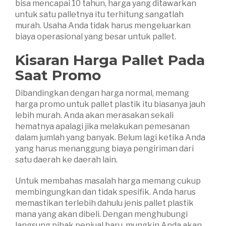
bisa mencapai 10 tahun, harga yang ditawarkan
untuk satu palletnya itu terhitung sangatlah
murah. Usaha Anda tidak harus mengeluarkan
biaya operasional yang besar untuk pallet.
Kisaran Harga Pallet Pada
Saat Promo
Dibandingkan dengan harga normal, memang
harga promo untuk pallet plastik itu biasanya jauh
lebih murah. Anda akan merasakan sekali
hematnya apalagi jika melakukan pemesanan
dalam jumlah yang banyak. Belum lagi ketika Anda
yang harus menanggung biaya pengiriman dari
satu daerah ke daerah lain.
Untuk membahas masalah harga memang cukup
membingungkan dan tidak spesifik. Anda harus
memastikan terlebih dahulu jenis pallet plastik
mana yang akan dibeli. Dengan menghubungi
langsung pihak penjual baru, mungkin Anda akan