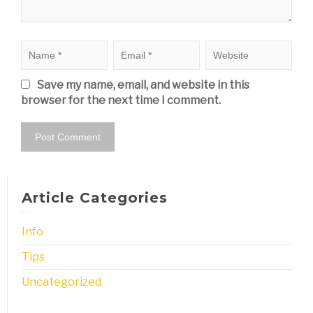
Save my name, email, and website in this
browser for the next time I comment.
Article Categories
Info
Tips
Uncategorized