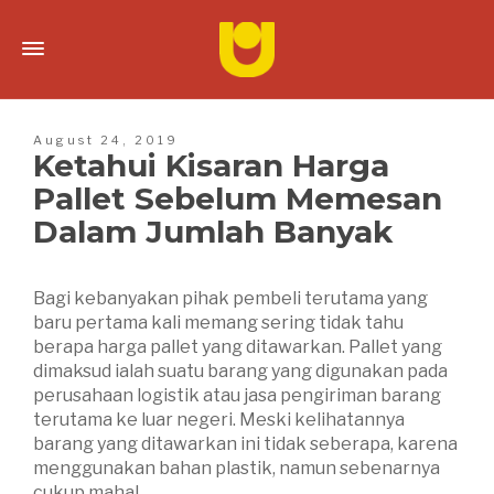
August 24, 2019
Ketahui Kisaran Harga
Pallet Sebelum Memesan
Dalam Jumlah Banyak
Bagi kebanyakan pihak pembeli terutama yang
baru pertama kali memang sering tidak tahu
berapa harga pallet yang ditawarkan. Pallet yang
dimaksud ialah suatu barang yang digunakan pada
perusahaan logistik atau jasa pengiriman barang
terutama ke luar negeri. Meski kelihatannya
barang yang ditawarkan ini tidak seberapa, karena
menggunakan bahan plastik, namun sebenarnya
cukup mahal.