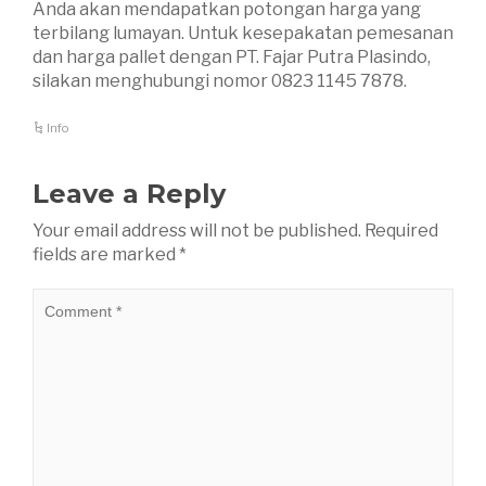
Anda akan mendapatkan potongan harga yang
terbilang lumayan. Untuk kesepakatan pemesanan
dan harga pallet dengan PT. Fajar Putra Plasindo,
silakan menghubungi nomor 0823 1145 7878.
Info
Leave a Reply
Your email address will not be published.
Required
fields are marked
*