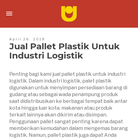
April 26, 2019
Jual Pallet Plastik Untuk
Industri Logistik
Penting bagi kami jual pallet plastik untuk industri
logistik. Dalam industri logistik, palet plastik
digunakan untuk menyimpan persediaan barang di
gudang atau sebagai wada penampung produk
saat didistribusikan ke berbagai tempat baik antar
kota hingga luar kota. makanan atau produk
terkait lainnya akan dikirim atau disimpan.
Penggunaan
pallet sangat penting karena dapat
memberikan kemudahan dalam mengemas barang
logistik
.
Namun, pallet plastik juga dapat Anda