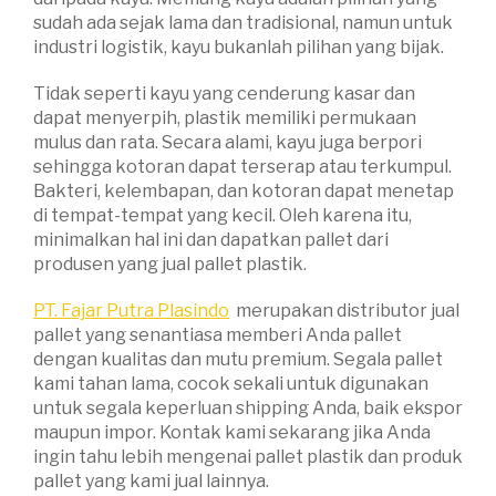
sudah ada sejak lama dan tradisional, namun untuk
industri logistik, kayu bukanlah pilihan yang bijak.
Tidak seperti kayu yang cenderung kasar dan
dapat menyerpih, plastik memiliki permukaan
mulus dan rata. Secara alami, kayu juga berpori
sehingga kotoran dapat terserap atau terkumpul.
Bakteri, kelembapan, dan kotoran dapat menetap
di tempat-tempat yang kecil. Oleh karena itu,
minimalkan hal ini dan dapatkan pallet dari
produsen yang jual pallet plastik.
PT. Fajar Putra Plasindo
merupakan distributor jual
pallet yang senantiasa memberi Anda pallet
dengan kualitas dan mutu premium. Segala pallet
kami tahan lama, cocok sekali untuk digunakan
untuk segala keperluan shipping Anda, baik ekspor
maupun impor. Kontak kami sekarang jika Anda
ingin tahu lebih mengenai pallet plastik dan produk
pallet yang kami jual lainnya.