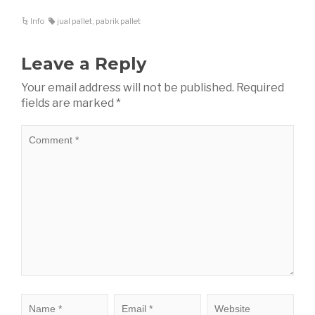
Info
jual pallet
,
pabrik pallet
Leave a Reply
Your email address will not be published.
Required
fields are marked
*