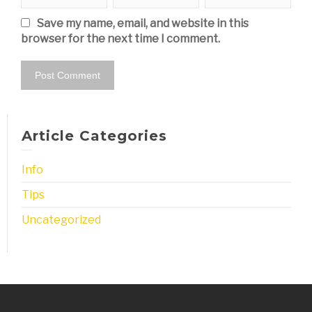
Save my name, email, and website in this
browser for the next time I comment.
Article Categories
Info
Tips
Uncategorized