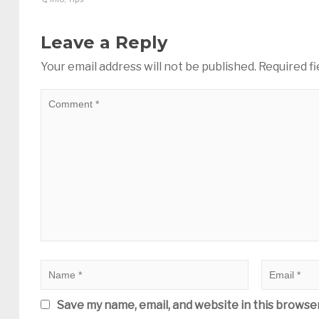
Leave a Reply
Your email address will not be published.
Required f
Save my name, email, and website in this browse