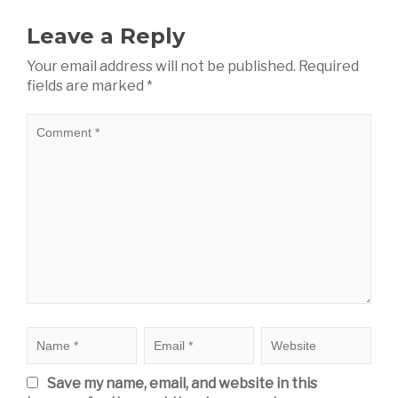
Leave a Reply
Your email address will not be published.
Required
fields are marked
*
Save my name, email, and website in this