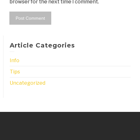
browser for the next time I comment.
Article Categories
Info
Tips
Uncategorized