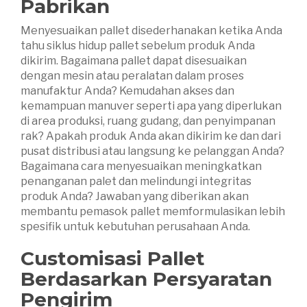
Pabrikan
Menyesuaikan pallet disederhanakan ketika Anda
tahu siklus hidup pallet sebelum produk Anda
dikirim. Bagaimana pallet dapat disesuaikan
dengan mesin atau peralatan dalam proses
manufaktur Anda? Kemudahan akses dan
kemampuan manuver seperti apa yang diperlukan
di area produksi, ruang gudang, dan penyimpanan
rak? Apakah produk Anda akan dikirim ke dan dari
pusat distribusi atau langsung ke pelanggan Anda?
Bagaimana cara menyesuaikan meningkatkan
penanganan palet dan melindungi integritas
produk Anda? Jawaban yang diberikan akan
membantu pemasok pallet memformulasikan lebih
spesifik untuk kebutuhan perusahaan Anda.
Customisasi Pallet
Berdasarkan Persyaratan
Pengirim