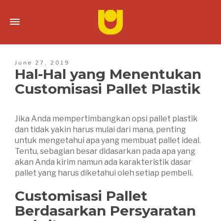
June 27, 2019
Hal-Hal yang Menentukan
Customisasi Pallet Plastik
Jika Anda mempertimbangkan opsi pallet plastik
dan tidak yakin harus mulai dari mana, penting
untuk mengetahui apa yang membuat pallet ideal.
Tentu, sebagian besar didasarkan pada apa yang
akan Anda kirim namun ada karakteristik dasar
pallet yang harus diketahui oleh setiap pembeli.
Customisasi Pallet
Berdasarkan Persyaratan