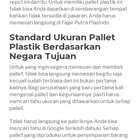
repot ini dan itu. Untuk memiliki pallet plastik ini
tidak bisa Anda dapatkan di sembarangan tempat
bahkan tidak tersedia di pasaran. Anda harus
memesan langsung di Fajar Putra Plasindo.
Standard Ukuran Pallet
Plastik Berdasarkan
Negara Tujuan
Untuk yang ingin segera memesan dan membeli
pallet, tidak bisa langsung memesan begitu saja
kecuali sudah terbiasa dan ini bukan pertama
kalinya. Bagi perusahaan yang baru pertama kali
mengenai pallet dan kegunaannya, pasti harus
mencari tahu ukuran yang ditawarkan untuk setiap
pallet.
Tidak harus langsung ke pabriknya, Anda bisa
mencari tahu di Google terlebih dahulu. Setiap
pallet yang diproduksi untuk penyimpanan barang