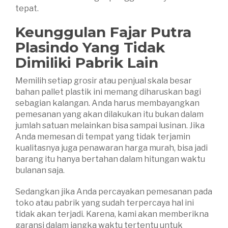
tepat.
Keunggulan Fajar Putra
Plasindo Yang Tidak
Dimiliki Pabrik Lain
Memilih setiap grosir atau penjual skala besar
bahan pallet plastik ini memang diharuskan bagi
sebagian kalangan. Anda harus membayangkan
pemesanan yang akan dilakukan itu bukan dalam
jumlah satuan melainkan bisa sampai lusinan. Jika
Anda memesan di tempat yang tidak terjamin
kualitasnya juga penawaran harga murah, bisa jadi
barang itu hanya bertahan dalam hitungan waktu
bulanan saja.
Sedangkan jika Anda percayakan pemesanan pada
toko atau pabrik yang sudah terpercaya hal ini
tidak akan terjadi. Karena, kami akan memberikna
garansi dalam jangka waktu tertentu untuk