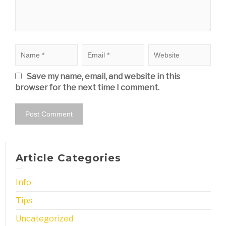
Save my name, email, and website in this
browser for the next time I comment.
Article Categories
Info
Tips
Uncategorized