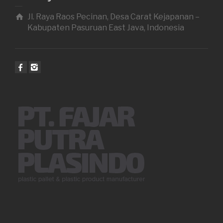
Jl. Raya Raos Pecinan, Desa Carat Kejapanan –
Kabupaten Pasuruan East Java, Indonesia