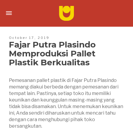
October 17, 2019
Fajar Putra Plasindo
Memproduksi Pallet
Plastik Berkualitas
Pemesanan pallet plastik di Fajar Putra Plasindo
memang diakui berbeda dengan pemesanan dari
tempat lain. Pastinya, setiap toko itu memiliki
keunikan dan keunggulan masing-masing yang
tidak bisa disamakan. Untuk menemukan keunikan
ini, Anda sendiri diharuskan untuk mencari tahu
dengan cara menghubungi pihak toko
bersangkutan.