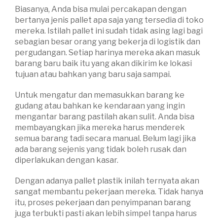
Biasanya, Anda bisa mulai percakapan dengan
bertanya jenis pallet apa saja yang tersedia di toko
mereka. Istilah pallet ini sudah tidak asing lagi bagi
sebagian besar orang yang bekerja di logistik dan
pergudangan. Setiap harinya mereka akan masuk
barang baru baik itu yang akan dikirim ke lokasi
tujuan atau bahkan yang baru saja sampai.
Untuk mengatur dan memasukkan barang ke
gudang atau bahkan ke kendaraan yang ingin
mengantar barang pastilah akan sulit. Anda bisa
membayangkan jika mereka harus menderek
semua barang tadi secara manual. Belum lagi jika
ada barang sejenis yang tidak boleh rusak dan
diperlakukan dengan kasar.
Dengan adanya pallet plastik inilah ternyata akan
sangat membantu pekerjaan mereka. Tidak hanya
itu, proses pekerjaan dan penyimpanan barang
juga terbukti pasti akan lebih simpel tanpa harus