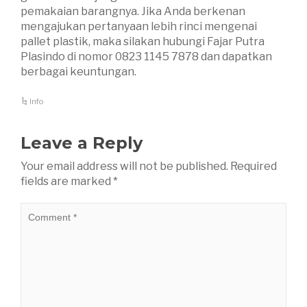
pemakaian barangnya. Jika Anda berkenan
mengajukan pertanyaan lebih rinci mengenai
pallet plastik, maka silakan hubungi Fajar Putra
Plasindo di nomor 0823 1145 7878 dan dapatkan
berbagai keuntungan.
Info
Leave a Reply
Your email address will not be published.
Required
fields are marked
*