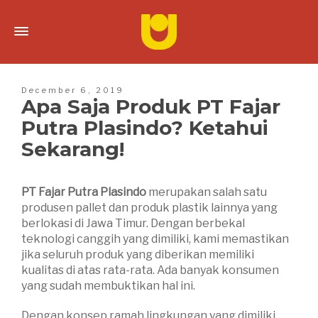
December 6, 2019
Apa Saja Produk PT Fajar
Putra Plasindo? Ketahui
Sekarang!
PT Fajar Putra Plasindo
merupakan salah satu
produsen pallet dan produk plastik lainnya yang
berlokasi di Jawa Timur. Dengan berbekal
teknologi canggih yang dimiliki, kami memastikan
jika seluruh produk yang diberikan memiliki
kualitas di atas rata-rata. Ada banyak konsumen
yang sudah membuktikan hal ini.
Dengan konsep ramah lingkungan yang dimiliki,