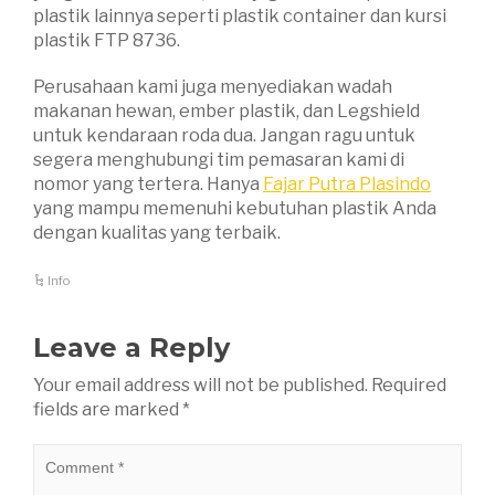
plastik lainnya seperti plastik container dan kursi
plastik FTP 8736.
Perusahaan kami juga menyediakan wadah
makanan hewan, ember plastik, dan Legshield
untuk kendaraan roda dua. Jangan ragu untuk
segera menghubungi tim pemasaran kami di
nomor yang tertera. Hanya
Fajar Putra Plasindo
yang mampu memenuhi kebutuhan plastik Anda
dengan kualitas yang terbaik.
Info
Leave a Reply
Your email address will not be published.
Required
fields are marked
*