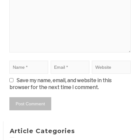
Save my name, email, and website in this
browser for the next time I comment.
Article Categories