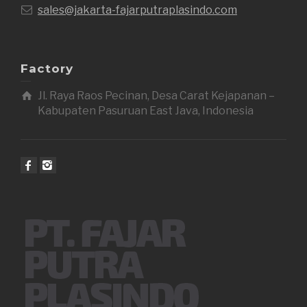
sales@jakarta-fajarputraplasindo.com
Factory
Jl. Raya Raos Pecinan, Desa Carat Kejapanan –
Kabupaten Pasuruan East Java, Indonesia