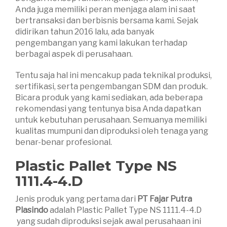
Anda juga memiliki peran menjaga alam ini saat
bertransaksi dan berbisnis bersama kami. Sejak
didirikan tahun 2016 lalu, ada banyak
pengembangan yang kami lakukan terhadap
berbagai aspek di perusahaan.
Tentu saja hal ini mencakup pada teknikal produksi,
sertifikasi, serta pengembangan SDM dan produk.
Bicara produk yang kami sediakan, ada beberapa
rekomendasi yang tentunya bisa Anda dapatkan
untuk kebutuhan perusahaan. Semuanya memiliki
kualitas mumpuni dan diproduksi oleh tenaga yang
benar-benar profesional.
Plastic Pallet Type NS
1111.4-4.D
Jenis produk yang pertama dari
PT Fajar Putra
Plasindo
adalah Plastic Pallet Type NS 1111.4-4.D
yang sudah diproduksi sejak awal perusahaan ini