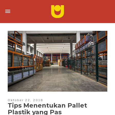
Oktober 22, 2018
Tips Menentukan Pallet
Plastik yang Pas