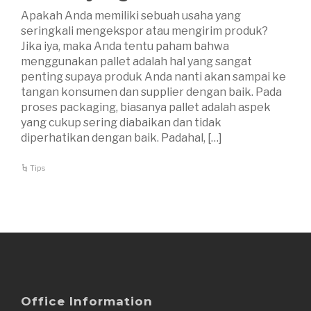
Apakah Anda memiliki sebuah usaha yang
seringkali mengekspor atau mengirim produk?
Jika iya, maka Anda tentu paham bahwa
menggunakan pallet adalah hal yang sangat
penting supaya produk Anda nanti akan sampai ke
tangan konsumen dan supplier dengan baik. Pada
proses packaging, biasanya pallet adalah aspek
yang cukup sering diabaikan dan tidak
diperhatikan dengan baik. Padahal, […]
Tips
Office Information