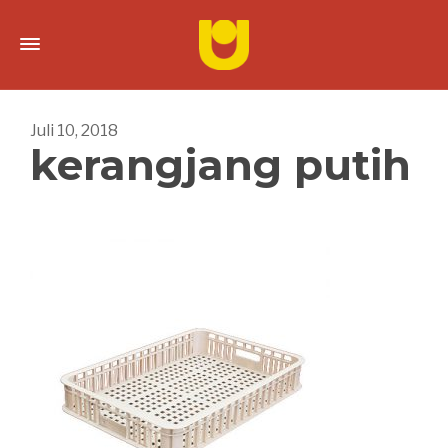
Juli 10, 2018
kerangjang putih