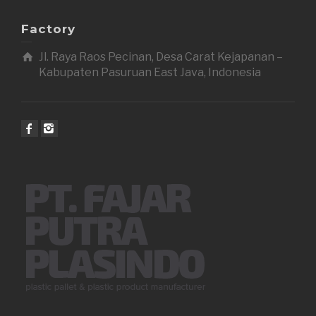
Factory
Jl. Raya Raos Pecinan, Desa Carat Kejapanan –
Kabupaten Pasuruan East Java, Indonesia