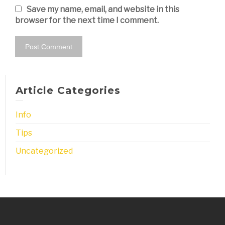
Save my name, email, and website in this
browser for the next time I comment.
Article Categories
Info
Tips
Uncategorized