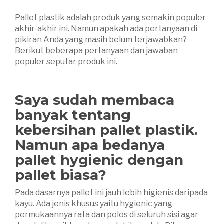
Pallet plastik adalah produk yang semakin populer
akhir-akhir ini. Namun apakah ada pertanyaan di
pikiran Anda yang masih belum terjawabkan?
Berikut beberapa pertanyaan dan jawaban
populer seputar produk ini.
Saya sudah membaca
banyak tentang
kebersihan pallet plastik.
Namun apa bedanya
pallet hygienic dengan
pallet biasa?
Pada dasarnya pallet ini jauh lebih higienis daripada
kayu. Ada jenis khusus yaitu hygienic yang
permukaannya rata dan polos di seluruh sisi agar