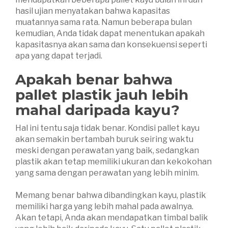
hasil ujian menyatakan bahwa kapasitas
muatannya sama rata. Namun beberapa bulan
kemudian, Anda tidak dapat menentukan apakah
kapasitasnya akan sama dan konsekuensi seperti
apa yang dapat terjadi.
Apakah benar bahwa
pallet plastik jauh lebih
mahal daripada kayu?
Hal ini tentu saja tidak benar. Kondisi pallet kayu
akan semakin bertambah buruk seiring waktu
meski dengan perawatan yang baik, sedangkan
plastik akan tetap memiliki ukuran dan kekokohan
yang sama dengan perawatan yang lebih minim.
Memang benar bahwa dibandingkan kayu, plastik
memiliki harga yang lebih mahal pada awalnya.
Akan tetapi, Anda akan mendapatkan timbal balik