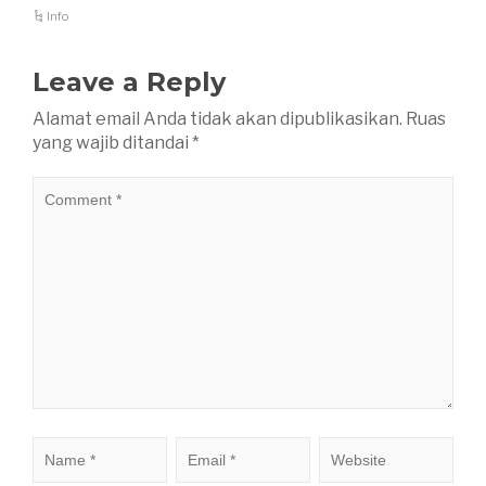
Info
Leave a Reply
Alamat email Anda tidak akan dipublikasikan.
Ruas
yang wajib ditandai
*