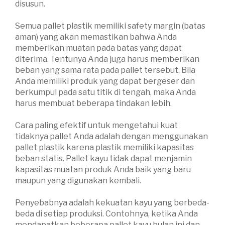
disusun.
Semua pallet plastik memiliki safety margin (batas
aman) yang akan memastikan bahwa Anda
memberikan muatan pada batas yang dapat
diterima. Tentunya Anda juga harus memberikan
beban yang sama rata pada pallet tersebut. Bila
Anda memiliki produk yang dapat bergeser dan
berkumpul pada satu titik di tengah, maka Anda
harus membuat beberapa tindakan lebih.
Cara paling efektif untuk mengetahui kuat
tidaknya pallet Anda adalah dengan menggunakan
pallet plastik karena plastik memiliki kapasitas
beban statis. Pallet kayu tidak dapat menjamin
kapasitas muatan produk Anda baik yang baru
maupun yang digunakan kembali.
Penyebabnya adalah kekuatan kayu yang berbeda-
beda di setiap produksi. Contohnya, ketika Anda
mendapatkan beberapa pallet kayu bulan ini dan