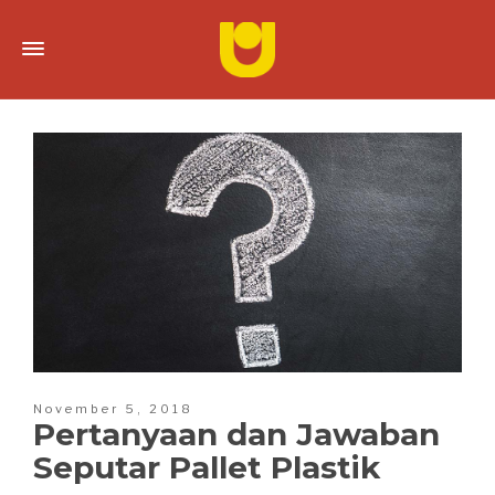
November 5, 2018
Pertanyaan dan Jawaban
Seputar Pallet Plastik