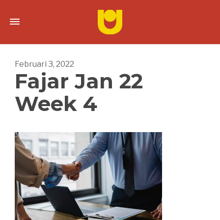
Februari 3, 2022
Fajar Jan 22
Week 4