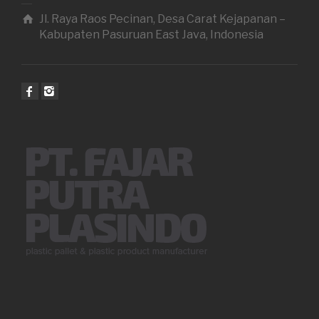
Jl. Raya Raos Pecinan, Desa Carat Kejapanan –
Kabupaten Pasuruan East Java, Indonesia