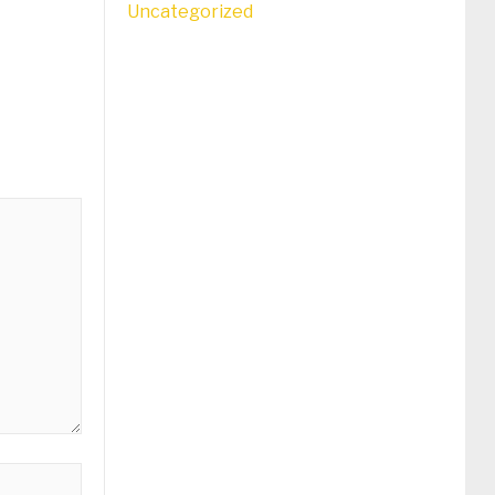
Uncategorized