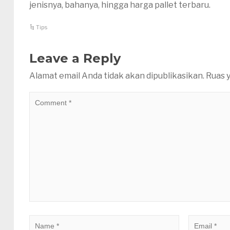
jenisnya, bahanya, hingga harga pallet terbaru.
Tips
Leave a Reply
Alamat email Anda tidak akan dipublikasikan.
Ruas y