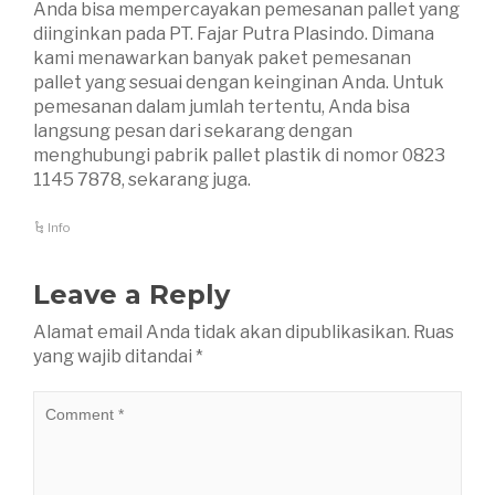
Anda bisa mempercayakan pemesanan pallet yang
diinginkan pada PT. Fajar Putra Plasindo. Dimana
kami menawarkan banyak paket pemesanan
pallet yang sesuai dengan keinginan Anda. Untuk
pemesanan dalam jumlah tertentu, Anda bisa
langsung pesan dari sekarang dengan
menghubungi pabrik pallet plastik di nomor 0823
1145 7878, sekarang juga.
Info
Leave a Reply
Alamat email Anda tidak akan dipublikasikan.
Ruas
yang wajib ditandai
*