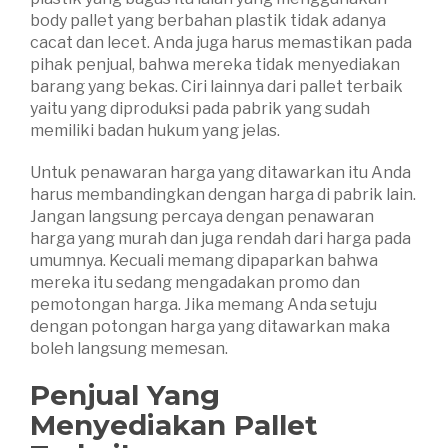
body pallet yang berbahan plastik tidak adanya
cacat dan lecet. Anda juga harus memastikan pada
pihak penjual, bahwa mereka tidak menyediakan
barang yang bekas. Ciri lainnya dari pallet terbaik
yaitu yang diproduksi pada pabrik yang sudah
memiliki badan hukum yang jelas.
Untuk penawaran harga yang ditawarkan itu Anda
harus membandingkan dengan harga di pabrik lain.
Jangan langsung percaya dengan penawaran
harga yang murah dan juga rendah dari harga pada
umumnya. Kecuali memang dipaparkan bahwa
mereka itu sedang mengadakan promo dan
pemotongan harga. Jika memang Anda setuju
dengan potongan harga yang ditawarkan maka
boleh langsung memesan.
Penjual Yang
Menyediakan Pallet