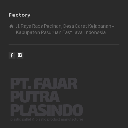
Factory
Jl. Raya Raos Pecinan, Desa Carat Kejapanan –
Kabupaten Pasuruan East Java, Indonesia