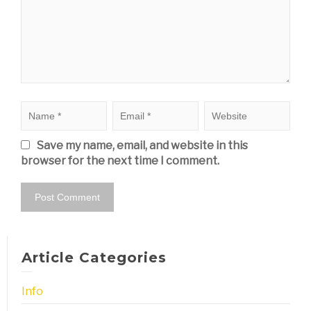
Save my name, email, and website in this
browser for the next time I comment.
Article Categories
Info