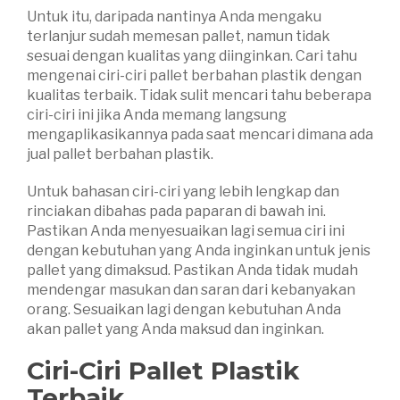
Untuk itu, daripada nantinya Anda mengaku
terlanjur sudah memesan pallet, namun tidak
sesuai dengan kualitas yang diinginkan. Cari tahu
mengenai ciri-ciri pallet berbahan plastik dengan
kualitas terbaik. Tidak sulit mencari tahu beberapa
ciri-ciri ini jika Anda memang langsung
mengaplikasikannya pada saat mencari dimana ada
jual pallet berbahan plastik.
Untuk bahasan ciri-ciri yang lebih lengkap dan
rinciakan dibahas pada paparan di bawah ini.
Pastikan Anda menyesuaikan lagi semua ciri ini
dengan kebutuhan yang Anda inginkan untuk jenis
pallet yang dimaksud. Pastikan Anda tidak mudah
mendengar masukan dan saran dari kebanyakan
orang. Sesuaikan lagi dengan kebutuhan Anda
akan pallet yang Anda maksud dan inginkan.
Ciri-Ciri Pallet Plastik
Terbaik