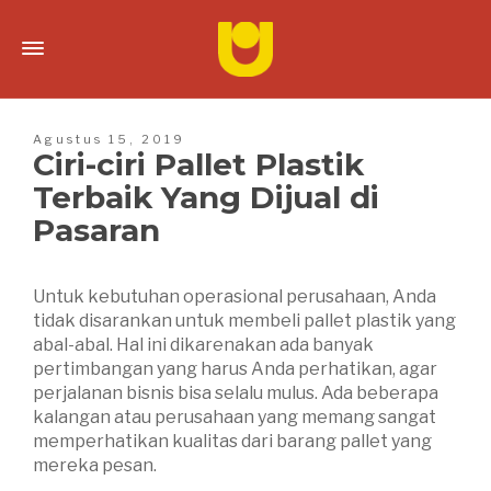
Agustus 15, 2019
Ciri-ciri Pallet Plastik
Terbaik Yang Dijual di
Pasaran
Untuk kebutuhan operasional perusahaan, Anda
tidak disarankan untuk membeli pallet plastik yang
abal-abal. Hal ini dikarenakan ada banyak
pertimbangan yang harus Anda perhatikan, agar
perjalanan bisnis bisa selalu mulus. Ada beberapa
kalangan atau perusahaan yang memang sangat
memperhatikan kualitas dari barang pallet yang
mereka pesan.