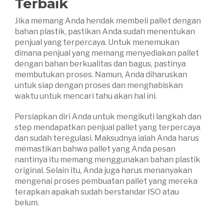
Terbaik
Jika memang Anda hendak membeli pallet dengan
bahan plastik, pastikan Anda sudah menentukan
penjual yang terpercaya. Untuk menemukan
dimana penjual yang memang menyediakan pallet
dengan bahan berkualitas dan bagus, pastinya
membutukan proses. Namun, Anda diharuskan
untuk siap dengan proses dan menghabiskan
waktu untuk mencari tahu akan hal ini.
Persiapkan diri Anda untuk mengikuti langkah dan
step mendapatkan penjual pallet yang terpercaya
dan sudah teregulasi. Maksudnya ialah Anda harus
memastikan bahwa pallet yang Anda pesan
nantinya itu memang menggunakan bahan plastik
original. Selain itu, Anda juga harus menanyakan
mengenai proses pembuatan pallet yang mereka
terapkan apakah sudah berstandar ISO atau
belum.