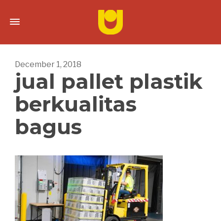
December 1, 2018
jual pallet plastik
berkualitas
bagus