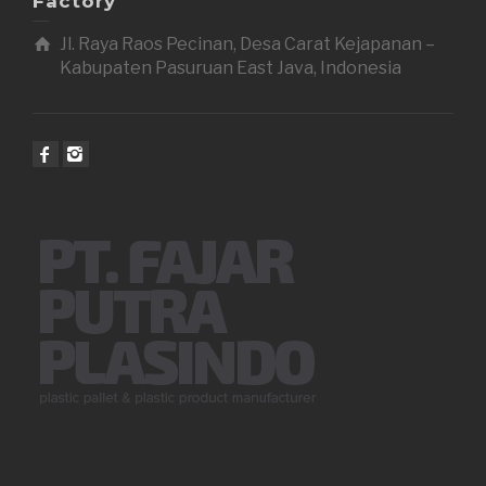
Factory
Jl. Raya Raos Pecinan, Desa Carat Kejapanan –
Kabupaten Pasuruan East Java, Indonesia