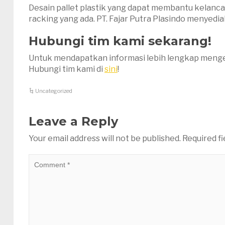
Desain pallet plastik yang dapat membantu kelanca
racking yang ada. PT. Fajar Putra Plasindo menyedia
Hubungi tim kami sekarang!
Untuk mendapatkan informasi lebih lengkap mengen
Hubungi tim kami di
sini
!
Uncategorized
Leave a Reply
Your email address will not be published.
Required f