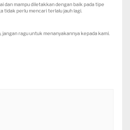
uai dan mampu diletakkan dengan baik pada tipe
tidak perlu mencari terlalu jauh lagi.
n, jangan ragu untuk menanyakannya kepada kami.