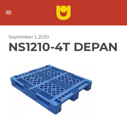
September 1, 2020
NS1210-4T DEPAN