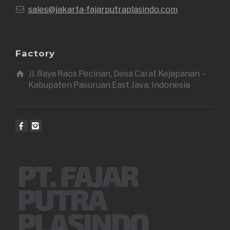
sales@jakarta-fajarputraplasindo.com
Factory
Jl. Raya Raos Pecinan, Desa Carat Kejapanan –
Kabupaten Pasuruan East Java, Indonesia