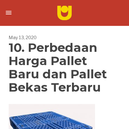
May 13, 2020
10. Perbedaan
Harga Pallet
Baru dan Pallet
Bekas Terbaru