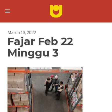
March 13, 2022
Fajar Feb 22
Minggu 3