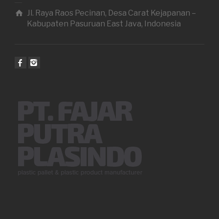
Jl. Raya Raos Pecinan, Desa Carat Kejapanan –
Kabupaten Pasuruan East Java, Indonesia