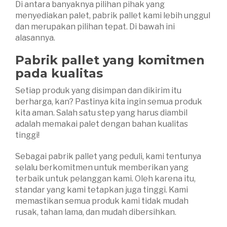
Di antara banyaknya pilihan pihak yang
menyediakan palet, pabrik pallet kami lebih unggul
dan merupakan pilihan tepat. Di bawah ini
alasannya.
Pabrik pallet yang komitmen
pada kualitas
Setiap produk yang disimpan dan dikirim itu
berharga, kan? Pastinya kita ingin semua produk
kita aman. Salah satu step yang harus diambil
adalah memakai palet dengan bahan kualitas
tinggi!
Sebagai pabrik pallet yang peduli, kami tentunya
selalu berkomitmen untuk memberikan yang
terbaik untuk pelanggan kami. Oleh karena itu,
standar yang kami tetapkan juga tinggi. Kami
memastikan semua produk kami tidak mudah
rusak, tahan lama, dan mudah dibersihkan.