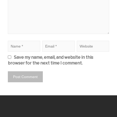
Save my name, email, and website in this
browser for the next time I comment.