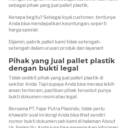
sebagai pihak yang jual pallet plastik.
Kenapa begitu? Sebagai loyal customer, tentunya
Anda bisa mendapatkan keuntungan, seperti
harga spesial.
Dijamin, pabrik pallet kami tidak setengah-
setengah dalam urusan produk dan layanan!
Pihak yang jual pallet plastik
dengan bukti legal
Tidak sedikit pihak yang jual pallet plastik di
sekitar Anda. Tapi supaya Anda bisa merasa lebih
aman tenteram, pastikan pihak tersebut punya
bukti dokumen resmi atau legal.
Bersama PT. Fajar Putra Plasindo, tidak perlu
khawatir soal ini dong! Anda bisa lihat sendiri
nomor bukti dokumen sah kami di halaman About
Us. Selain itu, Anda juga bisa menemukan informasi