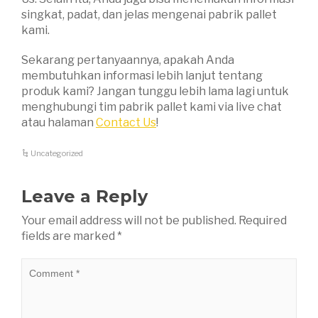
singkat, padat, dan jelas mengenai pabrik pallet
kami.
Sekarang pertanyaannya, apakah Anda
membutuhkan informasi lebih lanjut tentang
produk kami? Jangan tunggu lebih lama lagi untuk
menghubungi tim pabrik pallet kami via live chat
atau halaman
Contact Us
!
Uncategorized
Leave a Reply
Your email address will not be published.
Required
fields are marked
*