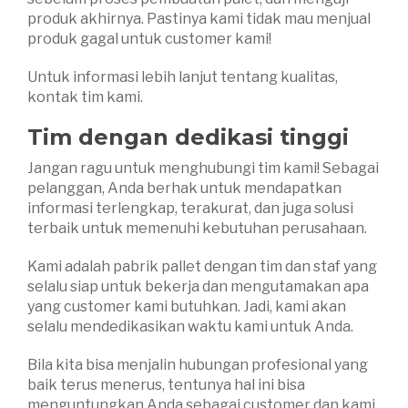
produk akhirnya. Pastinya kami tidak mau menjual
produk gagal untuk customer kami!
Untuk informasi lebih lanjut tentang kualitas,
kontak tim kami.
Tim dengan dedikasi tinggi
Jangan ragu untuk menghubungi tim kami! Sebagai
pelanggan, Anda berhak untuk mendapatkan
informasi terlengkap, terakurat, dan juga solusi
terbaik untuk memenuhi kebutuhan perusahaan.
Kami adalah pabrik pallet dengan tim dan staf yang
selalu siap untuk bekerja dan mengutamakan apa
yang customer kami butuhkan. Jadi, kami akan
selalu mendedikasikan waktu kami untuk Anda.
Bila kita bisa menjalin hubungan profesional yang
baik terus menerus, tentunya hal ini bisa
menguntungkan Anda sebagai customer dan kami