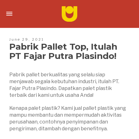
June 29, 2021
Pabrik Pallet Top, Itulah
PT Fajar Putra Plasindo!
Pabrik pallet berkualitas yang selalu siap
menjawab segala kebutuhan industri, itulah PT.
Fajar Putra Plasindo. Dapatkan palet plastik
terbaik dari kami untuk usaha Anda!
Kenapa palet plastik? Kami jual pallet plastik yang
mampu membantu dan mempermudah aktivitas
perusahaan, contohnya penyimpanan dan
pengiriman, ditambah dengan benefitnya.