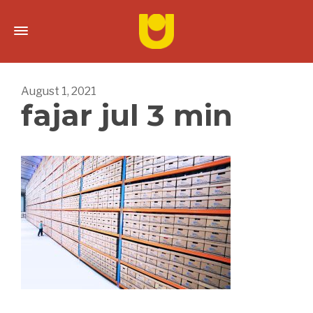
August 1, 2021
fajar jul 3 min