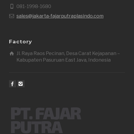
081-1998-1680
sales@jakarta-fajarputraplasindo.com
Factory
Jl. Raya Raos Pecinan, Desa Carat Kejapanan –
Kabupaten Pasuruan East Java, Indonesia