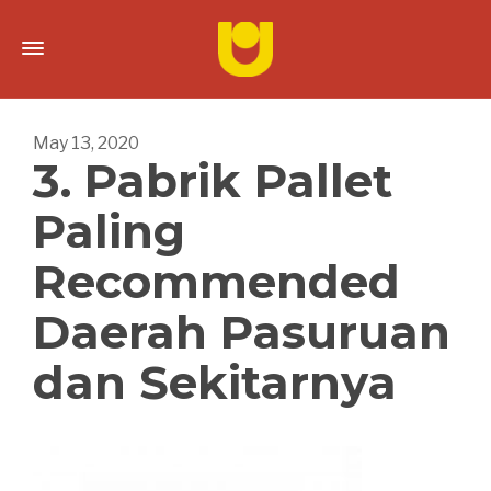
May 13, 2020
3. Pabrik Pallet
Paling
Recommended
Daerah Pasuruan
dan Sekitarnya