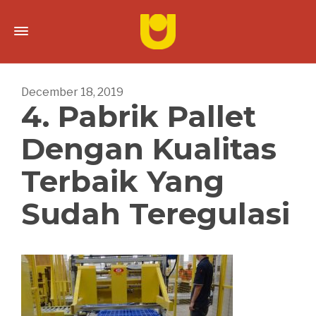
December 18, 2019
4. Pabrik Pallet
Dengan Kualitas
Terbaik Yang
Sudah Teregulasi