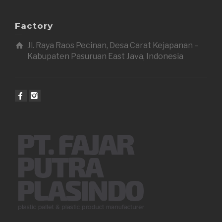
Factory
Jl. Raya Raos Pecinan, Desa Carat Kejapanan –
Kabupaten Pasuruan East Java, Indonesia