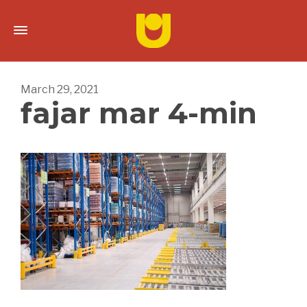
March 29, 2021
fajar mar 4-min