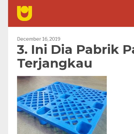
December 16, 2019
3. Ini Dia Pabrik 
Terjangkau