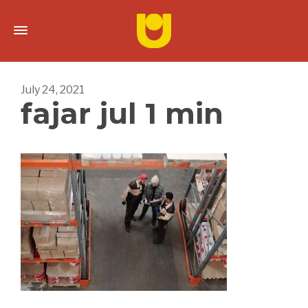
July 24, 2021
fajar jul 1 min