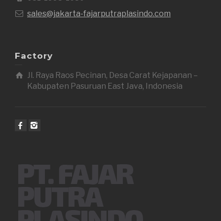
sales@jakarta-fajarputraplasindo.com
Factory
Jl. Raya Raos Pecinan, Desa Carat Kejapanan –
Kabupaten Pasuruan East Java, Indonesia