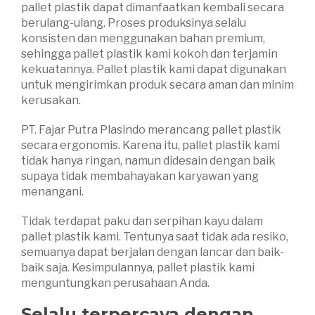
pallet plastik dapat dimanfaatkan kembali secara
berulang-ulang. Proses produksinya selalu
konsisten dan menggunakan bahan premium,
sehingga pallet plastik kami kokoh dan terjamin
kekuatannya. Pallet plastik kami dapat digunakan
untuk mengirimkan produk secara aman dan minim
kerusakan.
PT. Fajar Putra Plasindo merancang pallet plastik
secara ergonomis. Karena itu, pallet plastik kami
tidak hanya ringan, namun didesain dengan baik
supaya tidak membahayakan karyawan yang
menangani.
Tidak terdapat paku dan serpihan kayu dalam
pallet plastik kami. Tentunya saat tidak ada resiko,
semuanya dapat berjalan dengan lancar dan baik-
baik saja. Kesimpulannya, pallet plastik kami
menguntungkan perusahaan Anda.
Selalu terpercaya dengan