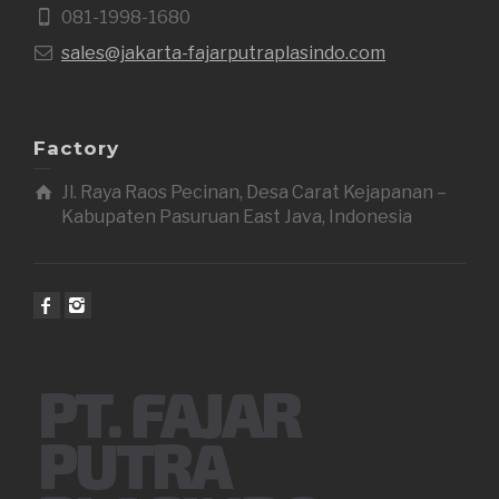
081-1998-1680
sales@jakarta-fajarputraplasindo.com
Factory
Jl. Raya Raos Pecinan, Desa Carat Kejapanan –
Kabupaten Pasuruan East Java, Indonesia