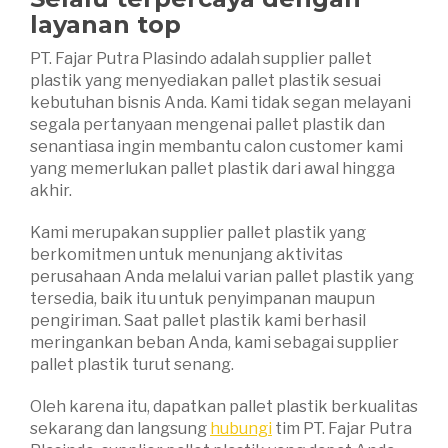
layanan top
PT. Fajar Putra Plasindo adalah supplier pallet
plastik yang menyediakan pallet plastik sesuai
kebutuhan bisnis Anda. Kami tidak segan melayani
segala pertanyaan mengenai pallet plastik dan
senantiasa ingin membantu calon customer kami
yang memerlukan pallet plastik dari awal hingga
akhir.
Kami merupakan supplier pallet plastik yang
berkomitmen untuk menunjang aktivitas
perusahaan Anda melalui varian pallet plastik yang
tersedia, baik itu untuk penyimpanan maupun
pengiriman. Saat pallet plastik kami berhasil
meringankan beban Anda, kami sebagai supplier
pallet plastik turut senang.
Oleh karena itu, dapatkan pallet plastik berkualitas
sekarang dan langsung
hubungi
tim PT. Fajar Putra