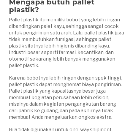
Mengapa butuh pallet
plastik?
Pallet plastik itu memiliki bobot yang lebih ringan
dibandingkan palet kayu, sehingga sangat cocok
untuk pengiriman satu arah. Lalu, pallet plastik juga
tidak membutuhkan fumigasi, sehingga pallet
plastik sifatnya lebih higienis dibanding kayu.
Industri besar seperti farmasi, kecantikan, dan
otomotif sekarang lebih banyak menggunakan
pallet plastik.
Karena bobotnya lebih ringan dengan spek tinggi,
pallet plastik dapat menghemat biaya pengiriman.
Pallet plastik yang kapasitasnya besar juga
membuat kegiatan perusahaan lebih efisien,
misalnya dalam kegiatan pengangkutan barang
dari pabrik ke gudang, dan pada akhirnya tidak
membuat Anda mengeluarkan ongkos ekstra.
Bila tidak digunakan untuk one-way shipment,