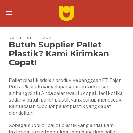
December 22, 2021
Butuh Supplier Pallet
Plastik? Kami Kirimkan
Cepat!
Pallet plastik adalah produk kebanggaan PT. Fajar
Putra Plasindo yang dapat kami antarkan ke
ambang pintu Anda dalam waktu cepat. Jadi ketika
sedang butuh pallet plastik yang cukup mendadak,
kami adalah supplier pallet plastik yang dapat
diandalkan.
Sebagai supplier pallet plastik yang andal, kami
ingin semua customer kami mendapatkan pallet