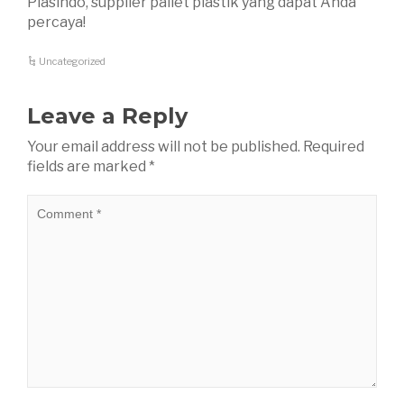
Plasindo, supplier pallet plastik yang dapat Anda
percaya!
Uncategorized
Leave a Reply
Your email address will not be published.
Required
fields are marked
*