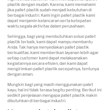
plastik dengan mudah. Karena, kami memahami
jika pallet plastik sudah menjadi kebutuhan di
berbagai industri. Kami ingin pallet plastik kami
dapat menjamin kelancaran serta ketepatan
waktu segala aktivitas dalam perusahaan.
Sehingga, bagi yang membutuhkan solusi pallet
plastik terbaik, kami dapat mampu membantu
Anda. Tak hanya menyediakan pallet plastik
berkualitas, kami memberikan layanan lebih agar
setiap customer kami dapat melaksanakan
kegiatannya secara efisien, dan kami dapat
mengirimkan pallet plastik secepatnya, tentunya
dengan aman.
Mungkin bagi yang masih menggunakan palet
kayu, hal ini tidak terasa begitu penting. Berikut ini
sedikit penjelasan mengapa pallet plastik makin
dibutuhkan di berbagai industri.