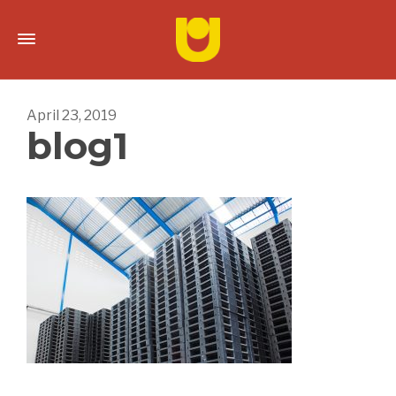
April 23, 2019
blog1