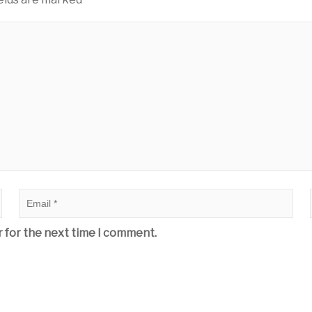
r for the next time I comment.