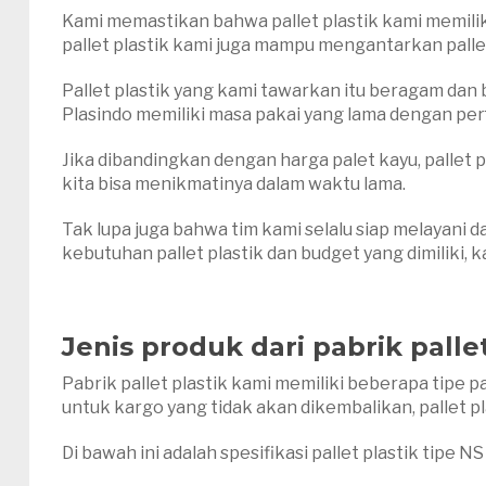
Kami memastikan bahwa pallet plastik kami memilik
pallet plastik kami juga mampu mengantarkan palle
Pallet plastik yang kami tawarkan itu beragam dan b
Plasindo memiliki masa pakai yang lama dengan per
Jika dibandingkan dengan harga palet kayu, palle
kita bisa menikmatinya dalam waktu lama.
Tak lupa juga bahwa tim kami selalu siap melayani 
kebutuhan pallet plastik dan budget yang dimiliki,
Jenis produk dari pabrik palle
Pabrik pallet plastik kami memiliki beberapa tipe p
untuk kargo yang tidak akan dikembalikan, pallet pl
Di bawah ini adalah spesifikasi pallet plastik tipe NS