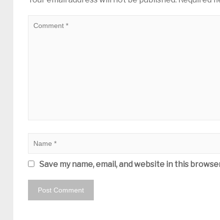
Save my name, email, and website in this browse