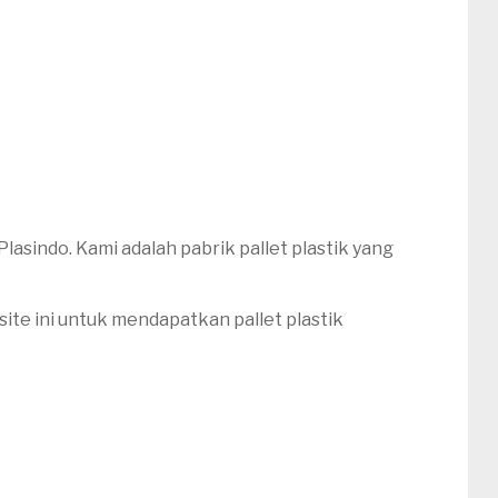
lasindo. Kami adalah pabrik pallet plastik yang
ite ini untuk mendapatkan pallet plastik