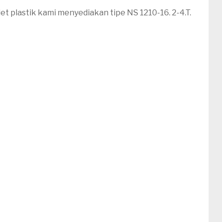
t plastik kami menyediakan tipe NS 1210-16. 2-4.T.