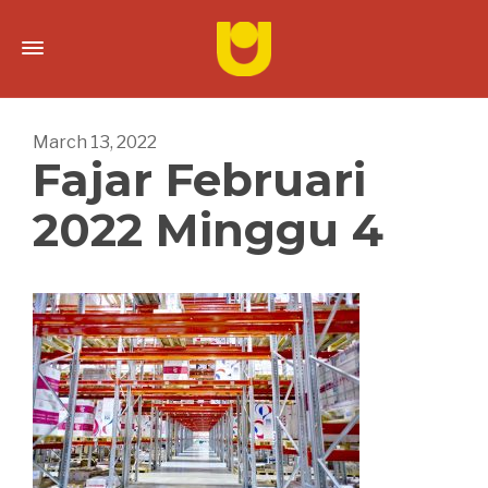
March 13, 2022
Fajar Februari
2022 Minggu 4