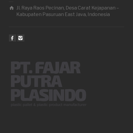
Jl. Raya Raos Pecinan, Desa Carat Kejapanan –
Kabupaten Pasuruan East Java, Indonesia