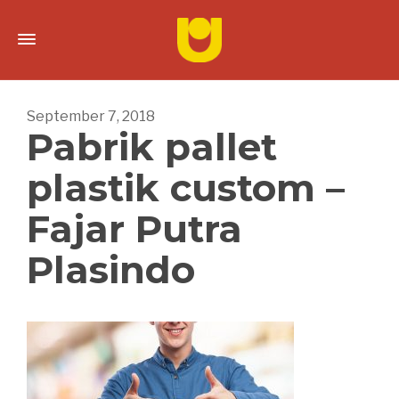
September 7, 2018
Pabrik pallet
plastik custom –
Fajar Putra
Plasindo