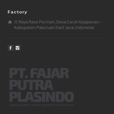
Factory
Jl. Raya Raos Pecinan, Desa Carat Kejapanan –
Kabupaten Pasuruan East Java, Indonesia